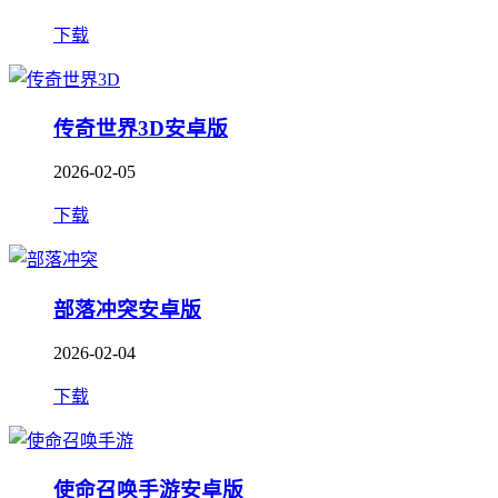
下载
传奇世界3D安卓版
2026-02-05
下载
部落冲突安卓版
2026-02-04
下载
使命召唤手游安卓版