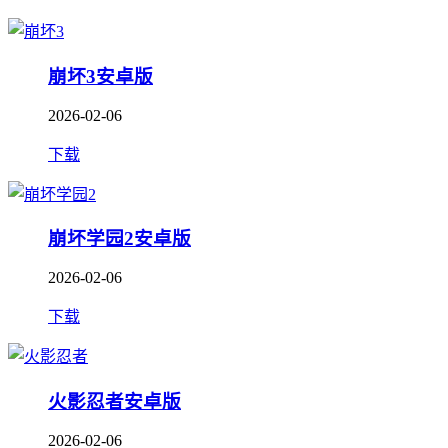
崩坏3安卓版
2026-02-06
下载
崩坏学园2安卓版
2026-02-06
下载
火影忍者安卓版
2026-02-06