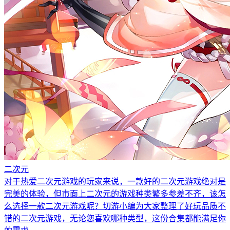
二次元
对于热爱二次元游戏的玩家来说，一款好的二次元游戏绝对是
完美的体验，但市面上二次元的游戏种类繁多参差不齐，该怎
么选择一款二次元游戏呢？切游小编为大家整理了好玩品质不
错的二次元游戏，无论您喜欢哪种类型，这份合集都能满足你