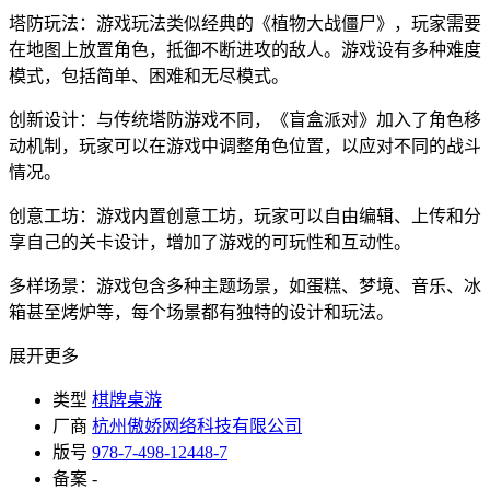
塔防玩法：游戏玩法类似经典的《植物大战僵尸》，玩家需要
在地图上放置角色，抵御不断进攻的敌人。游戏设有多种难度
模式，包括简单、困难和无尽模式。
创新设计：与传统塔防游戏不同，《盲盒派对》加入了角色移
动机制，玩家可以在游戏中调整角色位置，以应对不同的战斗
情况。
创意工坊：游戏内置创意工坊，玩家可以自由编辑、上传和分
享自己的关卡设计，增加了游戏的可玩性和互动性。
多样场景：游戏包含多种主题场景，如蛋糕、梦境、音乐、冰
箱甚至烤炉等，每个场景都有独特的设计和玩法。
展开更多
类型
棋牌桌游
厂商
杭州傲娇网络科技有限公司
版号
978-7-498-12448-7
备案
-