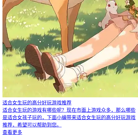
适合女生玩的高分好玩游戏推荐
适合女生玩的游戏有哪些呢？现在市面上游戏众多，那么哪些
是适合女孩子玩的，下面小编带来适合女生玩的高分好玩游戏
推荐，希望可以帮助到您。
查看更多