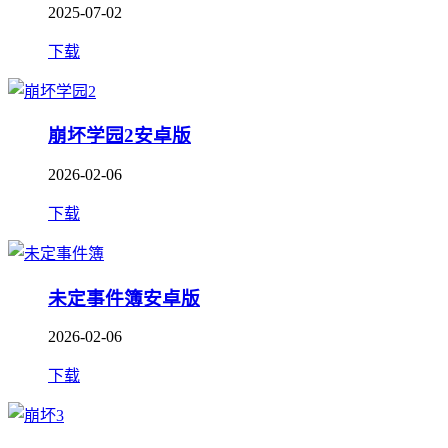
2025-07-02
下载
崩坏学园2安卓版
2026-02-06
下载
未定事件簿安卓版
2026-02-06
下载