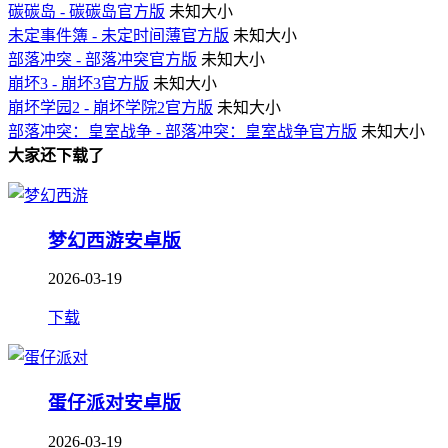
碳碳岛 - 碳碳岛官方版
未知大小
未定事件簿 - 未定时间薄官方版
未知大小
部落冲突 - 部落冲突官方版
未知大小
崩坏3 - 崩坏3官方版
未知大小
崩坏学园2 - 崩坏学院2官方版
未知大小
部落冲突：皇室战争 - 部落冲突：皇室战争官方版
未知大小
大家还下载了
梦幻西游安卓版
2026-03-19
下载
蛋仔派对安卓版
2026-03-19