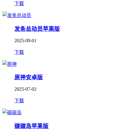
下载
发条总动员苹果版
2025-09-01
下载
原神安卓版
2025-07-02
下载
碳碳岛苹果版