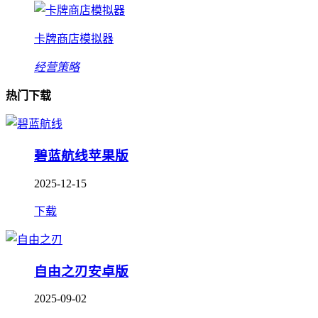
卡牌商店模拟器
经营策略
热门下载
碧蓝航线苹果版
2025-12-15
下载
自由之刃安卓版
2025-09-02