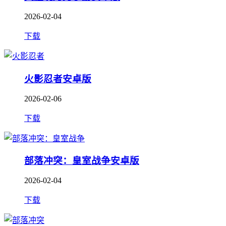
2026-02-04
下载
火影忍者安卓版
2026-02-06
下载
部落冲突：皇室战争安卓版
2026-02-04
下载