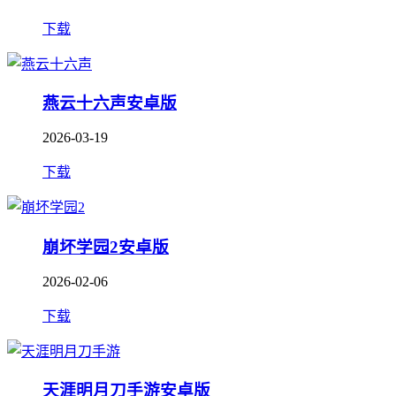
下载
燕云十六声安卓版
2026-03-19
下载
崩坏学园2安卓版
2026-02-06
下载
天涯明月刀手游安卓版