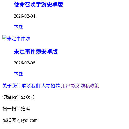
使命召唤手游安卓版
2026-02-04
下载
未定事件簿安卓版
2026-02-06
下载
关于我们
联系我们
人才招聘
用户协议
隐私政策
切游微信公众号
扫一扫二维码
或搜索 qieyoucom