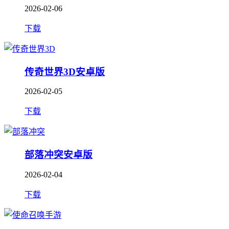
2026-02-06
下载
传奇世界3D安卓版
2026-02-05
下载
部落冲突安卓版
2026-02-04
下载