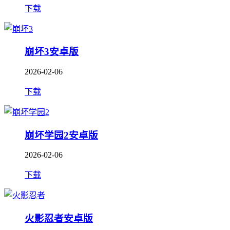
下载
崩坏3安卓版
2026-02-06
下载
崩坏学园2安卓版
2026-02-06
下载
火影忍者安卓版