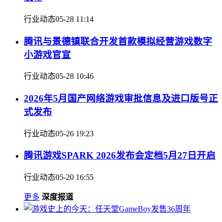
行业动态
05-28 11:14
腾讯与景德镇联合开发首款模拟经营游戏数字
小游戏官宣
行业动态
05-28 10:46
2026年5月国产网络游戏审批信息及进口版号正
式发布
行业动态
05-26 19:23
腾讯游戏SPARK 2026发布会定档5月27日开启
行业动态
05-20 16:55
更多
深度报道