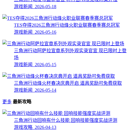
游戏新闻 2026-05-18
TES夺得2026三角洲行动烽火职业联赛春季赛总冠军
游戏新闻 2026-05-16
三角洲行动阿萨拉宣章系列外观实录官宣 现已限时上登
场
游戏新闻 2026-05-15
三角洲行动烽火杯春决庆典开启 道具奖励可免费获取
游戏新闻 2026-05-14
更多
最新攻略
三角洲行动回响有什么技能 回响技能强度实战评测
游戏攻略 2026-04-13