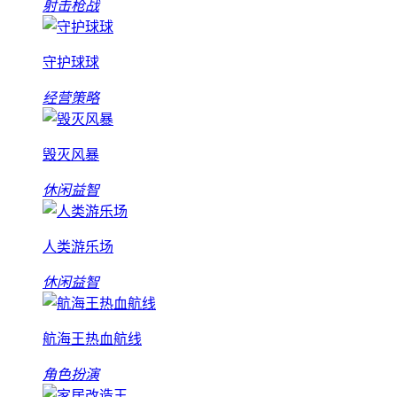
射击枪战
守护球球
经营策略
毁灭风暴
休闲益智
人类游乐场
休闲益智
航海王热血航线
角色扮演