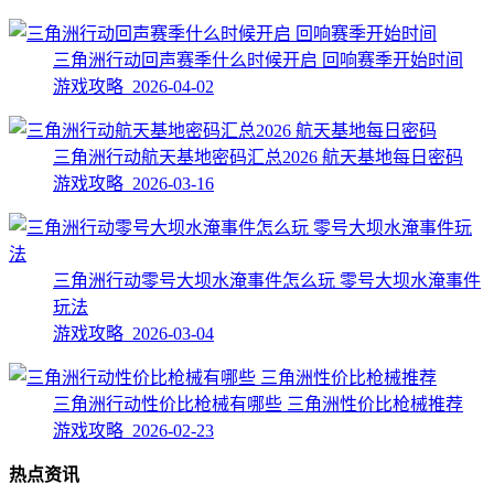
三角洲行动回声赛季什么时候开启 回响赛季开始时间
游戏攻略 2026-04-02
三角洲行动航天基地密码汇总2026 航天基地每日密码
游戏攻略 2026-03-16
三角洲行动零号大坝水淹事件怎么玩 零号大坝水淹事件
玩法
游戏攻略 2026-03-04
三角洲行动性价比枪械有哪些 三角洲性价比枪械推荐
游戏攻略 2026-02-23
热点资讯