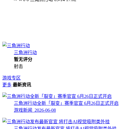
三角洲行动
暂无评分
射击
游戏专区
更多
最新资讯
三角洲行动全新「裂变」赛季官宣 6月26日正式开启
游戏新闻 2026-06-08
三角洲行动发布最新官宣 将打击AI视觉吸附类外挂