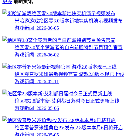
更多
最新资讯
米哈游游戏绝区零3.0版本新地块实机演示视频发布
游戏新闻 2026-06-05
绝区零3.0某个梦游者的自白前瞻特别节目预告官宣
游戏新闻 2026-06-02
绝区零普罗米娅最新视频官宣 游戏2.8版本现已上线
游戏新闻 2026-05-11
绝区零2.8版本新·艾利都日落时今日正式更新上线
游戏新闻 2026-05-06
绝区零普罗米娅角色PV发布 2.8版本本月6日将开启
游戏新闻 2026-05-05