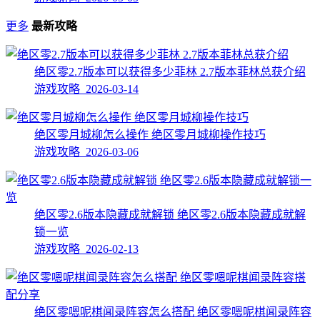
更多
最新攻略
绝区零2.7版本可以获得多少菲林 2.7版本菲林总获介绍
游戏攻略 2026-03-14
绝区零月城柳怎么操作 绝区零月城柳操作技巧
游戏攻略 2026-03-06
绝区零2.6版本隐藏成就解锁 绝区零2.6版本隐藏成就解
锁一览
游戏攻略 2026-02-13
绝区零嗯呢棋闻录阵容怎么搭配 绝区零嗯呢棋闻录阵容