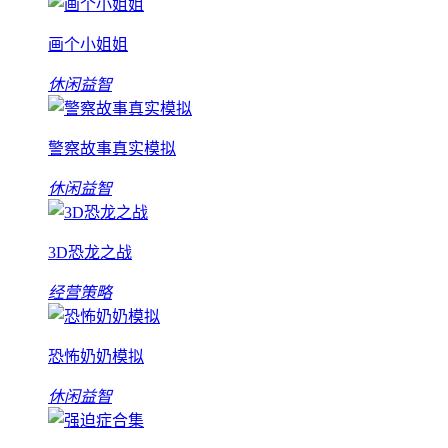
画个小姐姐
休闲益智
警察故事真实模拟
休闲益智
3D恐龙之战
经营策略
恐怖奶奶模拟
休闲益智