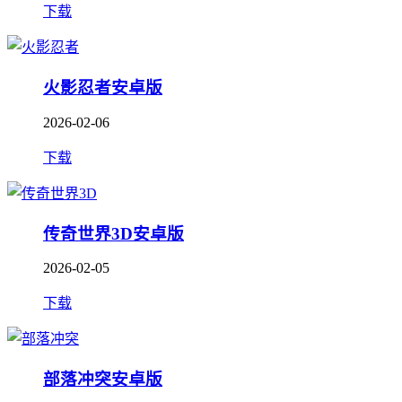
下载
火影忍者安卓版
2026-02-06
下载
传奇世界3D安卓版
2026-02-05
下载
部落冲突安卓版