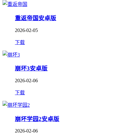
重返帝国安卓版
2026-02-05
下载
崩坏3安卓版
2026-02-06
下载
崩坏学园2安卓版
2026-02-06