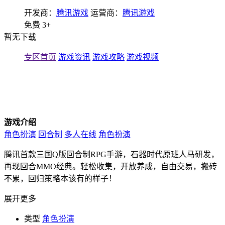
开发商：
腾讯游戏
运营商：
腾讯游戏
免费
3+
暂无下载
专区首页
游戏资讯
游戏攻略
游戏视频
游戏介绍
角色扮演
回合制
多人在线
角色扮演
腾讯首款三国Q版回合制RPG手游，石器时代原班人马研发，
再现回合MMO经典。轻松收集，开放养成，自由交易，搬砖
不累，回归策略本该有的样子！
展开更多
类型
角色扮演