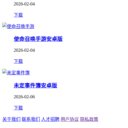
2026-02-04
下载
使命召唤手游安卓版
2026-02-04
下载
未定事件簿安卓版
2026-02-06
下载
关于我们
联系我们
人才招聘
用户协议
隐私政策