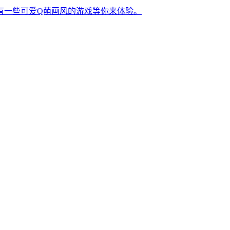
有一些可爱Q萌画风的游戏等你来体验。