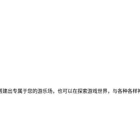
搭建出专属于您的游乐场，也可以在探索游戏世界，与各种各样