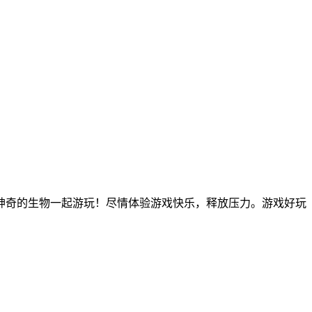
神奇的生物一起游玩！尽情体验游戏快乐，释放压力。游戏好玩