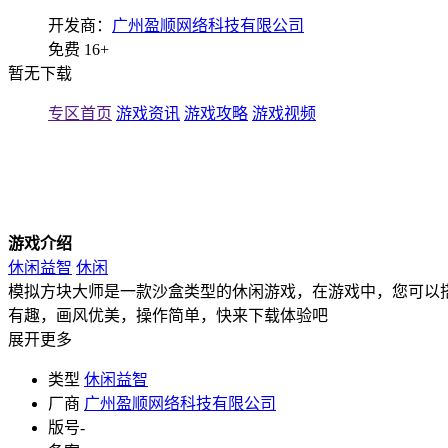
开发商：
广州盈顺网络科技有限公司
免费
16+
暂无下载
专区首页
游戏资讯
游戏攻略
游戏视频
游戏介绍
休闲益智
休闲
模拟方块大师是一款沙盒类型的休闲游戏，在游戏中，您可以
有趣，画风优美，操作简单，快来下载体验吧
展开更多
类型
休闲益智
厂商
广州盈顺网络科技有限公司
版号
-