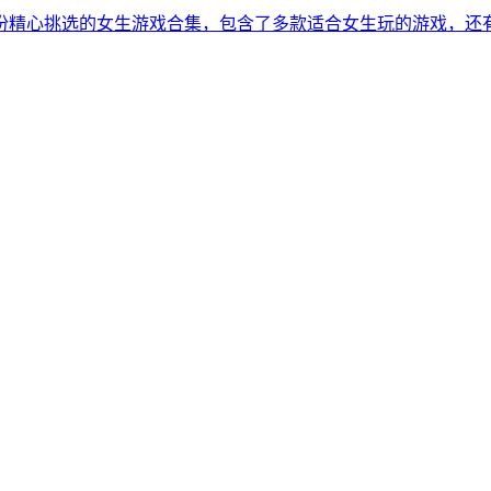
份精心挑选的女生游戏合集，包含了多款适合女生玩的游戏，还