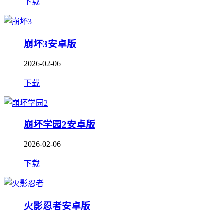
下载
崩坏3安卓版
2026-02-06
下载
崩坏学园2安卓版
2026-02-06
下载
火影忍者安卓版