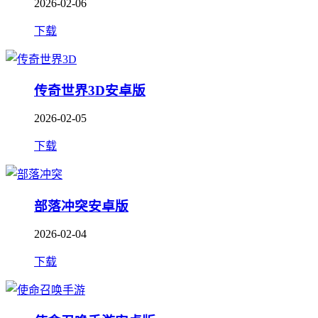
2026-02-06
下载
传奇世界3D安卓版
2026-02-05
下载
部落冲突安卓版
2026-02-04
下载