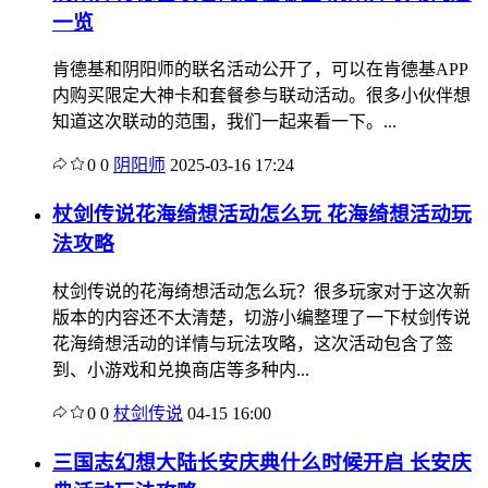
一览
肯德基和阴阳师的联名活动公开了，可以在肯德基APP
内购买限定大神卡和套餐参与联动活动。很多小伙伴想
知道这次联动的范围，我们一起来看一下。...
0
0
阴阳师
2025-03-16 17:24
杖剑传说花海绮想活动怎么玩 花海绮想活动玩
法攻略
杖剑传说的花海绮想活动怎么玩？很多玩家对于这次新
版本的内容还不太清楚，切游小编整理了一下杖剑传说
花海绮想活动的详情与玩法攻略，这次活动包含了签
到、小游戏和兑换商店等多种内...
0
0
杖剑传说
04-15 16:00
三国志幻想大陆长安庆典什么时候开启 长安庆