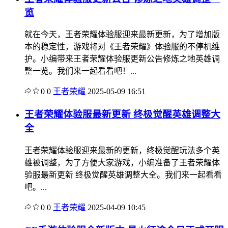
览
就在今天，王者荣耀体验服迎来最新更新，为了增加版
本的稳定性，游戏将对《王者荣耀》体验服的不停机维
护。小编带来王者荣耀体验服更新公告修炼之地英雄调
整一览。我们来一起看看吧！...
0
0
王者荣耀
2025-05-09 16:51
王者荣耀体验服最新更新 终极觉醒英雄调整大
全
王者荣耀体验服迎来最新的更新，终极觉醒玩法多个英
雄被调整，为了方便大家游戏，小编准备了王者荣耀体
验服最新更新 终极觉醒英雄调整大全。我们来一起看看
吧。...
0
0
王者荣耀
2025-04-09 10:45