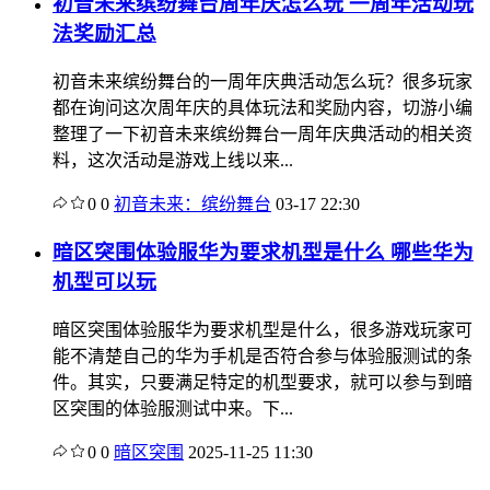
初音未来缤纷舞台周年庆怎么玩 一周年活动玩
法奖励汇总
初音未来缤纷舞台的一周年庆典活动怎么玩？很多玩家
都在询问这次周年庆的具体玩法和奖励内容，切游小编
整理了一下初音未来缤纷舞台一周年庆典活动的相关资
料，这次活动是游戏上线以来...
0
0
初音未来：缤纷舞台
03-17 22:30
暗区突围体验服华为要求机型是什么 哪些华为
机型可以玩
暗区突围体验服华为要求机型是什么，很多游戏玩家可
能不清楚自己的华为手机是否符合参与体验服测试的条
件。其实，只要满足特定的机型要求，就可以参与到暗
区突围的体验服测试中来。下...
0
0
暗区突围
2025-11-25 11:30