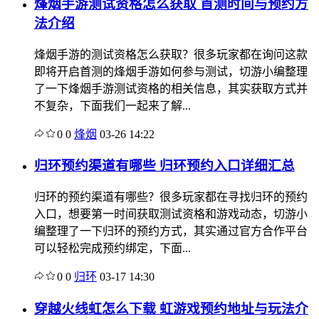
烽烟手游测试资格怎么获取 首测时间与预约方
法介绍
烽烟手游的测试资格怎么获取？很多玩家都在询问这款
即将开启首测的烽烟手游如何参与测试，切游小编整理
了一下烽烟手游测试资格的相关信息，其实获取方式并
不复杂，下面我们一起来了解...
0
0
烽烟
03-26 14:22
归环预约渠道有哪些 归环预约入口详细汇总
归环的预约渠道有哪些？很多玩家都在寻找归环的预约
入口，想要第一时间获取测试资格和游戏动态，切游小
编整理了一下归环的预约方式，其实通过官方合作平台
可以轻松完成预约绑定，下面...
0
0
归环
03-17 14:30
穿越火线虹怎么下载 虹游戏预约地址与玩法介