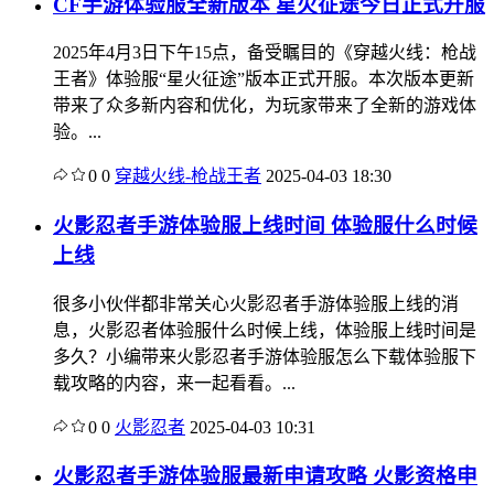
CF手游体验服全新版本 星火征途今日正式开服
2025年4月3日下午15点，备受瞩目的《穿越火线：枪战
王者》体验服“星火征途”版本正式开服。本次版本更新
带来了众多新内容和优化，为玩家带来了全新的游戏体
验。...
0
0
穿越火线-枪战王者
2025-04-03 18:30
火影忍者手游体验服上线时间 体验服什么时候
上线
很多小伙伴都非常关心火影忍者手游体验服上线的消
息，火影忍者体验服什么时候上线，体验服上线时间是
多久？小编带来火影忍者手游体验服怎么下载体验服下
载攻略的内容，来一起看看。...
0
0
火影忍者
2025-04-03 10:31
火影忍者手游体验服最新申请攻略 火影资格申