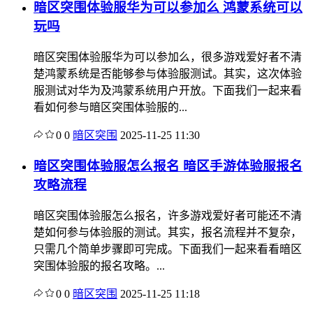
暗区突围体验服华为可以参加么 鸿蒙系统可以
玩吗
暗区突围体验服华为可以参加么，很多游戏爱好者不清
楚鸿蒙系统是否能够参与体验服测试。其实，这次体验
服测试对华为及鸿蒙系统用户开放。下面我们一起来看
看如何参与暗区突围体验服的...
0
0
暗区突围
2025-11-25 11:30
暗区突围体验服怎么报名 暗区手游体验服报名
攻略流程
暗区突围体验服怎么报名，许多游戏爱好者可能还不清
楚如何参与体验服的测试。其实，报名流程并不复杂，
只需几个简单步骤即可完成。下面我们一起来看看暗区
突围体验服的报名攻略。...
0
0
暗区突围
2025-11-25 11:18