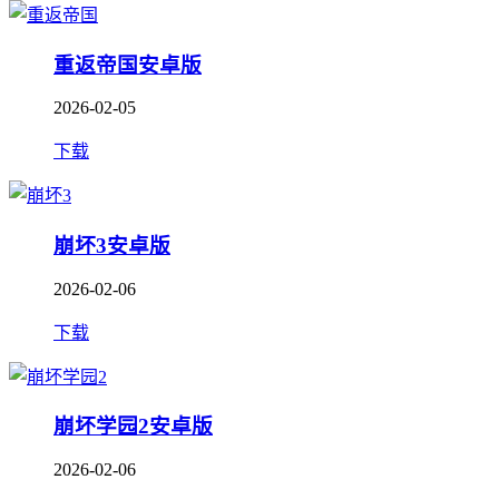
重返帝国安卓版
2026-02-05
下载
崩坏3安卓版
2026-02-06
下载
崩坏学园2安卓版
2026-02-06