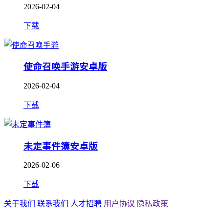
2026-02-04
下载
使命召唤手游安卓版
2026-02-04
下载
未定事件簿安卓版
2026-02-06
下载
关于我们
联系我们
人才招聘
用户协议
隐私政策