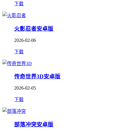
下载
火影忍者安卓版
2026-02-06
下载
传奇世界3D安卓版
2026-02-05
下载
部落冲突安卓版