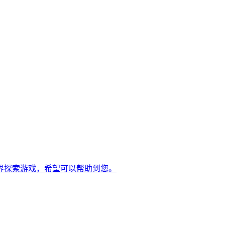
界探索游戏，希望可以帮助到您。