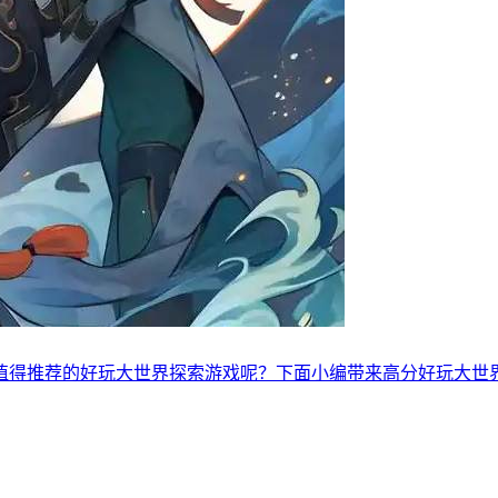
值得推荐的好玩大世界探索游戏呢？下面小编带来高分好玩大世