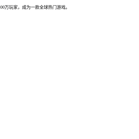
200万玩家，成为一款全球热门游戏。