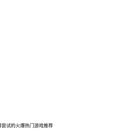
得尝试的火爆热门游戏推荐