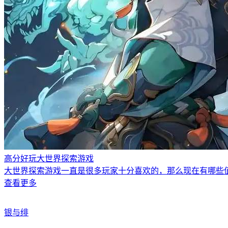
高分好玩大世界探索游戏
大世界探索游戏一直是很多玩家十分喜欢的，那么现在有哪些
查看更多
银与绯