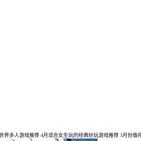
世界多人游戏推荐
4月适合女生玩的经典好玩游戏推荐
3月份值