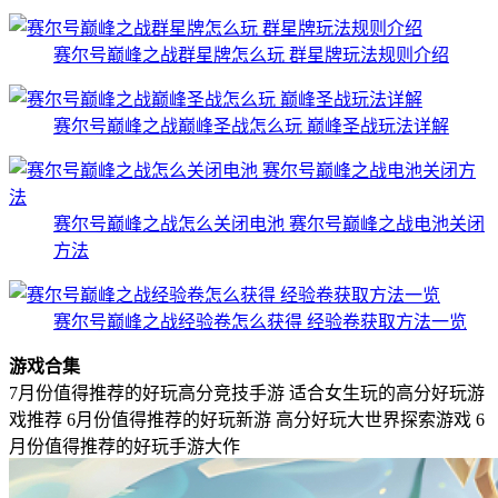
赛尔号巅峰之战群星牌怎么玩 群星牌玩法规则介绍
赛尔号巅峰之战巅峰圣战怎么玩 巅峰圣战玩法详解
赛尔号巅峰之战怎么关闭电池 赛尔号巅峰之战电池关闭
方法
赛尔号巅峰之战经验卷怎么获得 经验卷获取方法一览
游戏合集
7月份值得推荐的好玩高分竞技手游
适合女生玩的高分好玩游
戏推荐
6月份值得推荐的好玩新游
高分好玩大世界探索游戏
6
月份值得推荐的好玩手游大作