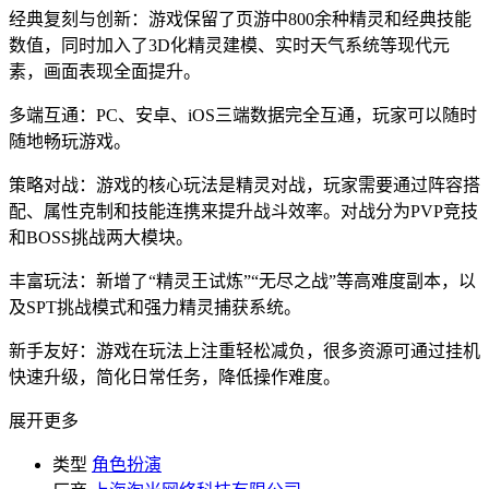
经典复刻与创新：游戏保留了页游中800余种精灵和经典技能
数值，同时加入了3D化精灵建模、实时天气系统等现代元
素，画面表现全面提升。
多端互通：PC、安卓、iOS三端数据完全互通，玩家可以随时
随地畅玩游戏。
策略对战：游戏的核心玩法是精灵对战，玩家需要通过阵容搭
配、属性克制和技能连携来提升战斗效率。对战分为PVP竞技
和BOSS挑战两大模块。
丰富玩法：新增了“精灵王试炼”“无尽之战”等高难度副本，以
及SPT挑战模式和强力精灵捕获系统。
新手友好：游戏在玩法上注重轻松减负，很多资源可通过挂机
快速升级，简化日常任务，降低操作难度。
展开更多
类型
角色扮演