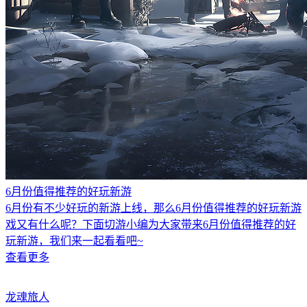
6月份值得推荐的好玩新游
6月份有不少好玩的新游上线，那么6月份值得推荐的好玩新游
戏又有什么呢？下面切游小编为大家带来6月份值得推荐的好
玩新游，我们来一起看看吧~
查看更多
龙魂旅人