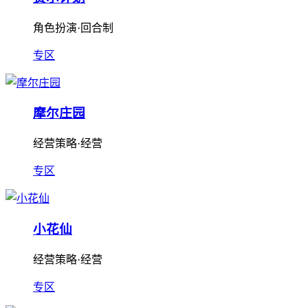
角色扮演·回合制
专区
摩尔庄园
经营策略·经营
专区
小花仙
经营策略·经营
专区