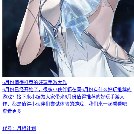
6月份值得推荐的好玩手游大作
6月份已经开始了，很多小伙伴都在问6月份有什么好玩推荐的
游戏？接下来小编为大家带来6月份值得推荐的好玩手游大
作，都是值得小伙伴们尝试体验的游戏，我们来一起看看吧！
查看更多
代号：月相计划