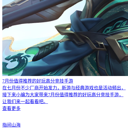
7月份值得推荐的好玩高分竞技手游
在七月份不少厂商开始发力，新游与经典游戏也是活动频出，
接下来小编为大家带来7月份值得推荐的好玩高分竞技手游，
让我们来一起看看吧。
查看更多
指间山海