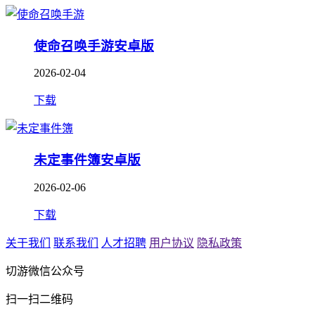
使命召唤手游安卓版
2026-02-04
下载
未定事件簿安卓版
2026-02-06
下载
关于我们
联系我们
人才招聘
用户协议
隐私政策
切游微信公众号
扫一扫二维码