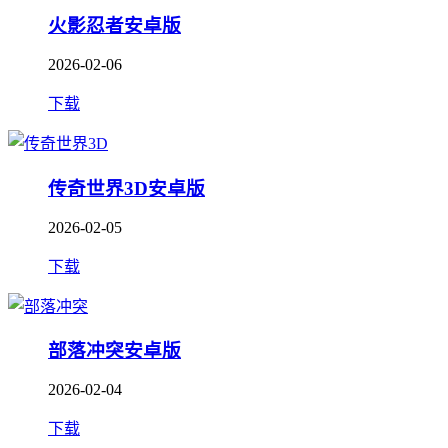
火影忍者安卓版
2026-02-06
下载
传奇世界3D安卓版
2026-02-05
下载
部落冲突安卓版
2026-02-04
下载