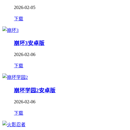
2026-02-05
下载
崩坏3安卓版
2026-02-06
下载
崩坏学园2安卓版
2026-02-06
下载