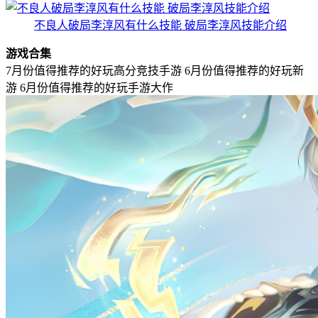
不良人破局李淳风有什么技能 破局李淳风技能介绍
游戏合集
7月份值得推荐的好玩高分竞技手游
6月份值得推荐的好玩新
游
6月份值得推荐的好玩手游大作