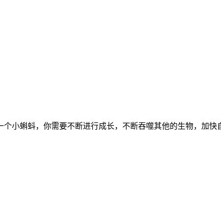
一个小蝌蚪，你需要不断进行成长，不断吞噬其他的生物，加快