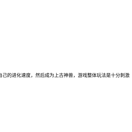
自己的进化速度，然后成为上古神兽，游戏整体玩法是十分刺激