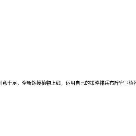
创意十足，全新嫁接植物上线，运用自己的策略排兵布阵守卫植