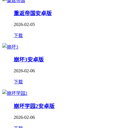
重返帝国安卓版
2026-02-05
下载
崩坏3安卓版
2026-02-06
下载
崩坏学园2安卓版
2026-02-06