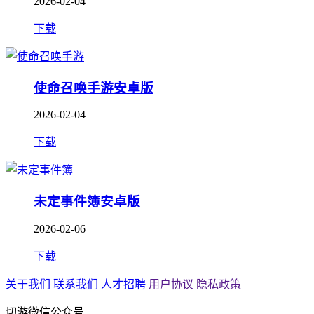
2026-02-04
下载
使命召唤手游安卓版
2026-02-04
下载
未定事件簿安卓版
2026-02-06
下载
关于我们
联系我们
人才招聘
用户协议
隐私政策
切游微信公众号