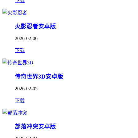
下载
火影忍者安卓版
2026-02-06
下载
传奇世界3D安卓版
2026-02-05
下载
部落冲突安卓版