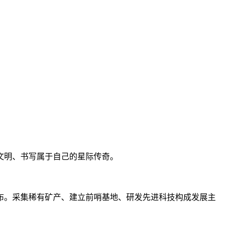
文明、书写属于自己的星际传奇。
布。采集稀有矿产、建立前哨基地、研发先进科技构成发展主