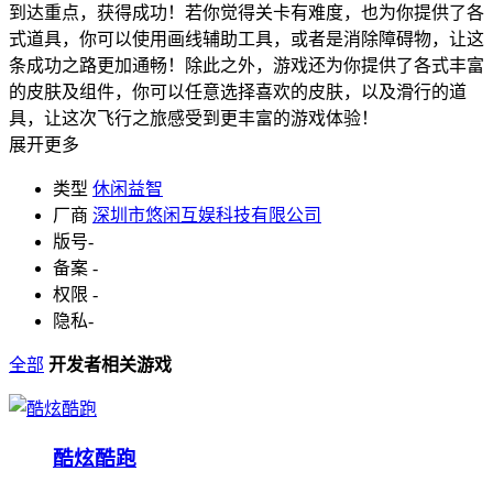
到达重点，获得成功！若你觉得关卡有难度，也为你提供了各
式道具，你可以使用画线辅助工具，或者是消除障碍物，让这
条成功之路更加通畅！除此之外，游戏还为你提供了各式丰富
的皮肤及组件，你可以任意选择喜欢的皮肤，以及滑行的道
具，让这次飞行之旅感受到更丰富的游戏体验！
展开更多
类型
休闲益智
厂商
深圳市悠闲互娱科技有限公司
版号
-
备案
-
权限
-
隐私
-
全部
开发者相关游戏
酷炫酷跑