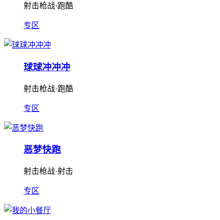
射击枪战·跑酷
专区
球球冲冲冲
射击枪战·跑酷
专区
恶梦快跑
射击枪战·射击
专区