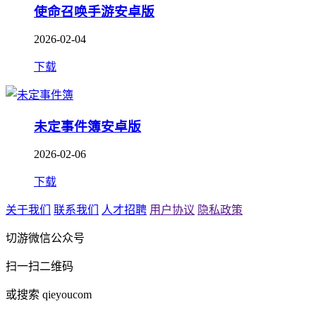
使命召唤手游安卓版
2026-02-04
下载
未定事件簿安卓版
2026-02-06
下载
关于我们
联系我们
人才招聘
用户协议
隐私政策
切游微信公众号
扫一扫二维码
或搜索 qieyoucom