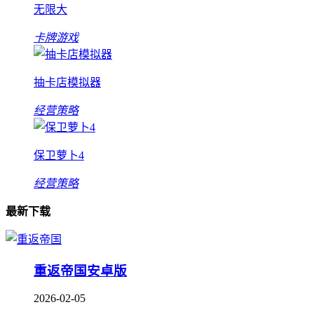
无限大
卡牌游戏
抽卡店模拟器
经营策略
保卫萝卜4
经营策略
最新下载
重返帝国安卓版
2026-02-05