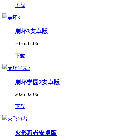
下载
崩坏3安卓版
2026-02-06
下载
崩坏学园2安卓版
2026-02-06
下载
火影忍者安卓版