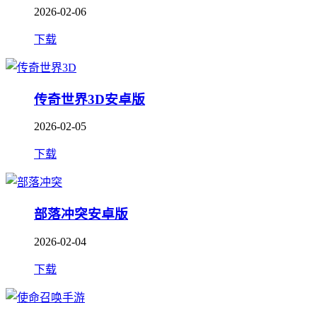
2026-02-06
下载
传奇世界3D安卓版
2026-02-05
下载
部落冲突安卓版
2026-02-04
下载