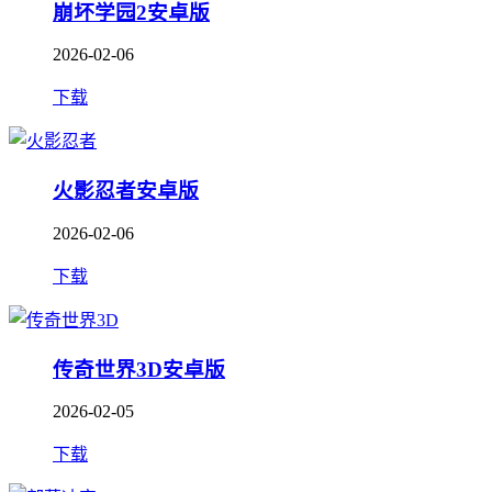
崩坏学园2安卓版
2026-02-06
下载
火影忍者安卓版
2026-02-06
下载
传奇世界3D安卓版
2026-02-05
下载