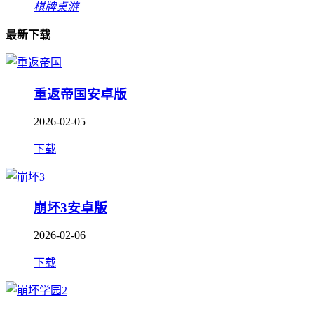
棋牌桌游
最新下载
重返帝国安卓版
2026-02-05
下载
崩坏3安卓版
2026-02-06
下载