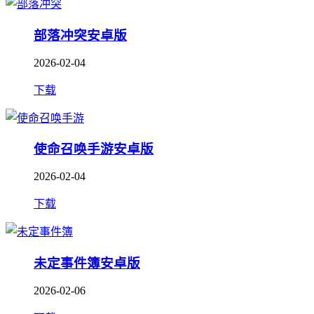
部落冲突安卓版
2026-02-04
下载
使命召唤手游安卓版
2026-02-04
下载
未定事件簿安卓版
2026-02-06