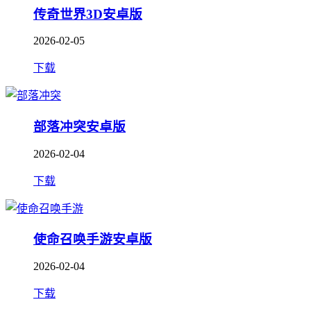
传奇世界3D安卓版
2026-02-05
下载
部落冲突安卓版
2026-02-04
下载
使命召唤手游安卓版
2026-02-04
下载