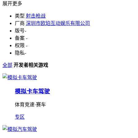
展开更多
类型
射击枪战
厂商
深圳市欧珀互动娱乐有限公司
版号
-
备案
-
权限
-
隐私
-
全部
开发者相关游戏
模拟卡车驾驶
体育竞速·赛车
专区