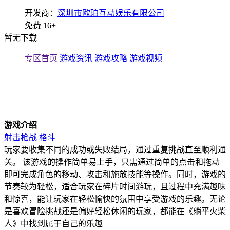
开发商：
深圳市欧珀互动娱乐有限公司
免费
16+
暂无下载
专区首页
游戏资讯
游戏攻略
游戏视频
游戏介绍
射击枪战
格斗
玩家要收集不同的成功或失败结局，通过重复挑战直至顺利通
关。 该游戏的操作简单易上手，只需通过简单的点击和拖动
即可完成角色的移动、攻击和施放技能等操作。同时，游戏的
节奏较为轻松，适合玩家在碎片时间游玩，且过程中充满趣味
和惊喜，能让玩家在轻松愉快的氛围中享受游戏的乐趣。无论
是喜欢冒险挑战还是偏好轻松休闲的玩家，都能在《躺平火柴
人》中找到属于自己的乐趣