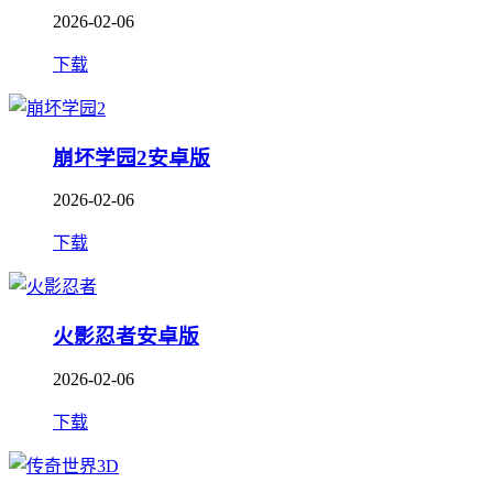
2026-02-06
下载
崩坏学园2安卓版
2026-02-06
下载
火影忍者安卓版
2026-02-06
下载