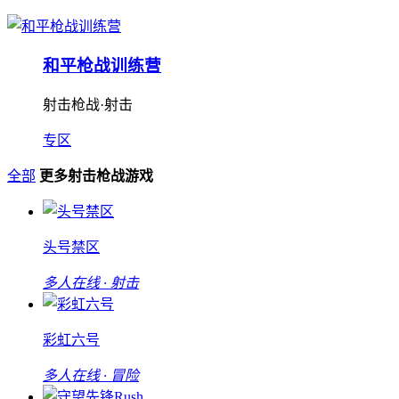
和平枪战训练营
射击枪战·射击
专区
全部
更多射击枪战游戏
头号禁区
多人在线 · 射击
彩虹六号
多人在线 · 冒险