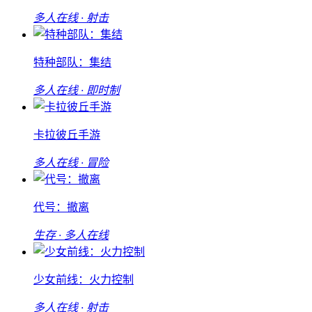
多人在线 · 射击
特种部队：集结
多人在线 · 即时制
卡拉彼丘手游
多人在线 · 冒险
代号：撤离
生存 · 多人在线
少女前线：火力控制
多人在线 · 射击