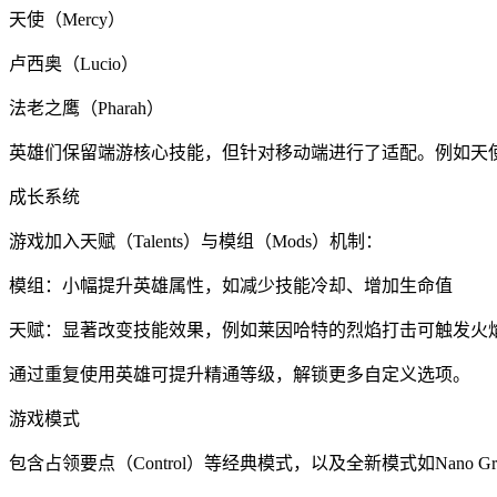
天使（Mercy）
卢西奥（Lucio）
法老之鹰（Pharah）
英雄们保留端游核心技能，但针对移动端进行了适配。例如天使
成长系统
游戏加入天赋（Talents）与模组（Mods）机制：
模组：小幅提升英雄属性，如减少技能冷却、增加生命值
天赋：显著改变技能效果，例如莱因哈特的烈焰打击可触发火
通过重复使用英雄可提升精通等级，解锁更多自定义选项。
游戏模式
包含占领要点（Control）等经典模式，以及全新模式如Nan