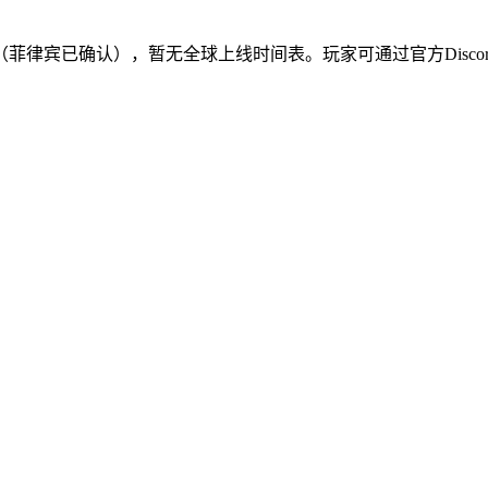
律宾已确认），暂无全球上线时间表。玩家可通过官方Disco