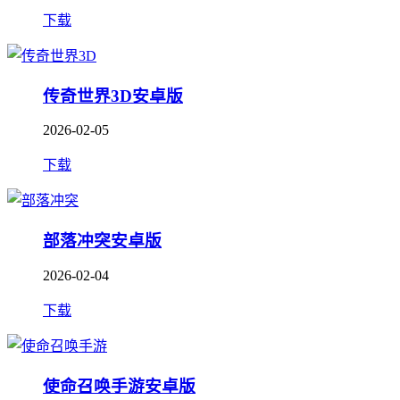
下载
传奇世界3D安卓版
2026-02-05
下载
部落冲突安卓版
2026-02-04
下载
使命召唤手游安卓版