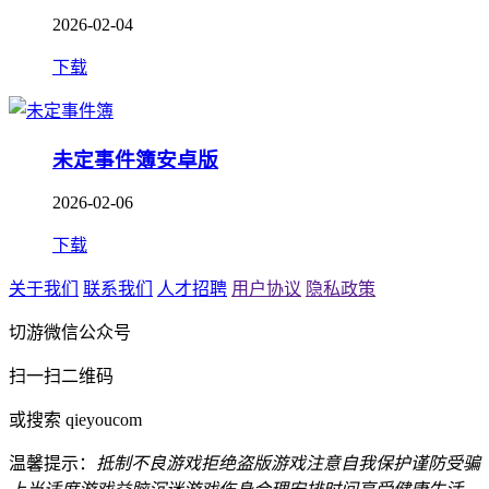
2026-02-04
下载
未定事件簿安卓版
2026-02-06
下载
关于我们
联系我们
人才招聘
用户协议
隐私政策
切游微信公众号
扫一扫二维码
或搜索 qieyoucom
温馨提示：
抵制不良游戏
拒绝盗版游戏
注意自我保护
谨防受骗