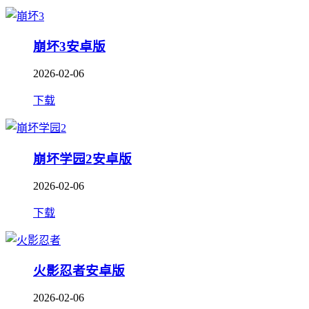
崩坏3安卓版
2026-02-06
下载
崩坏学园2安卓版
2026-02-06
下载
火影忍者安卓版
2026-02-06