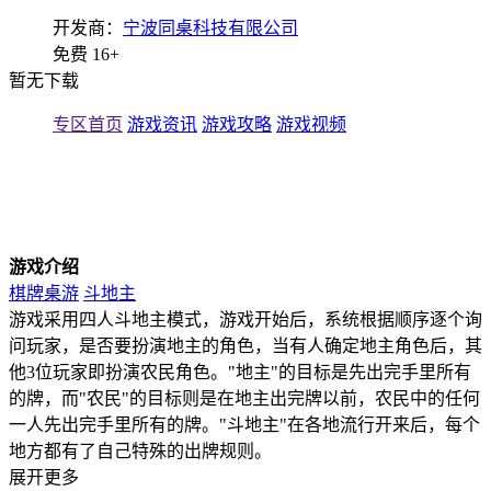
开发商：
宁波同桌科技有限公司
免费
16+
暂无下载
专区首页
游戏资讯
游戏攻略
游戏视频
游戏介绍
棋牌桌游
斗地主
游戏采用四人斗地主模式，游戏开始后，系统根据顺序逐个询
问玩家，是否要扮演地主的角色，当有人确定地主角色后，其
他3位玩家即扮演农民角色。"地主"的目标是先出完手里所有
的牌，而"农民"的目标则是在地主出完牌以前，农民中的任何
一人先出完手里所有的牌。"斗地主"在各地流行开来后，每个
地方都有了自己特殊的出牌规则。
展开更多