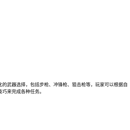
化的武器选择，包括步枪、冲锋枪、狙击枪等，玩家可以根据自
技巧来完成各种任务。