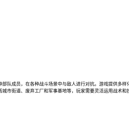
种部队成员，在各种战斗场景中与敌人进行对抗。游戏提供多样
括城市街道、废弃工厂和军事基地等，玩家需要灵活运用战术和