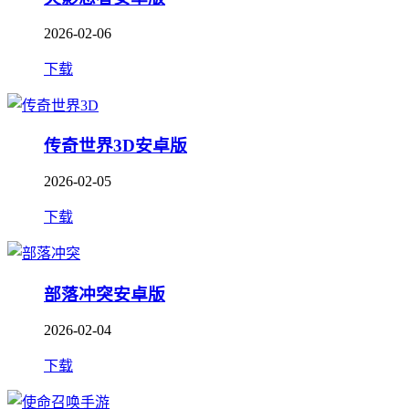
2026-02-06
下载
传奇世界3D安卓版
2026-02-05
下载
部落冲突安卓版
2026-02-04
下载