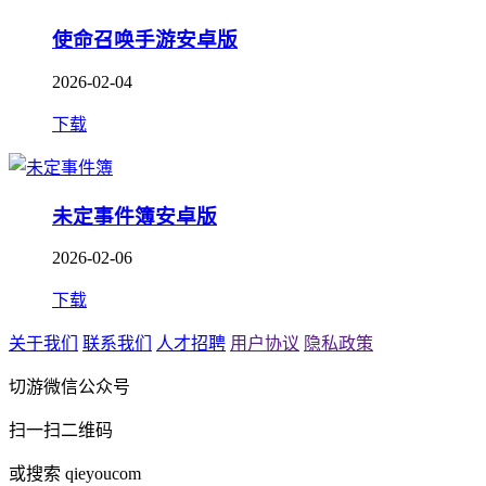
使命召唤手游安卓版
2026-02-04
下载
未定事件簿安卓版
2026-02-06
下载
关于我们
联系我们
人才招聘
用户协议
隐私政策
切游微信公众号
扫一扫二维码
或搜索 qieyoucom