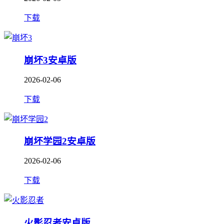
下载
崩坏3安卓版
2026-02-06
下载
崩坏学园2安卓版
2026-02-06
下载
火影忍者安卓版