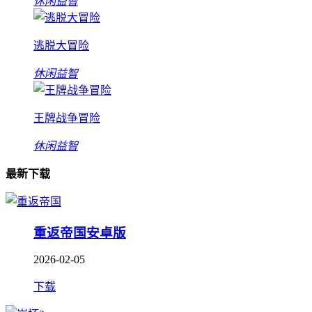
休闲益智
逃脱大冒险
休闲益智
王牌战争冒险
休闲益智
最新下载
重返帝国安卓版
2026-02-05
下载