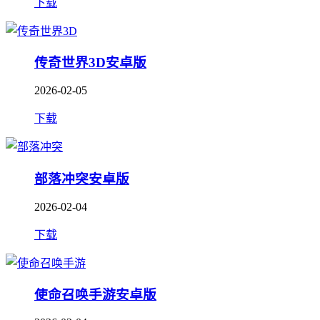
下载
传奇世界3D安卓版
2026-02-05
下载
部落冲突安卓版
2026-02-04
下载
使命召唤手游安卓版