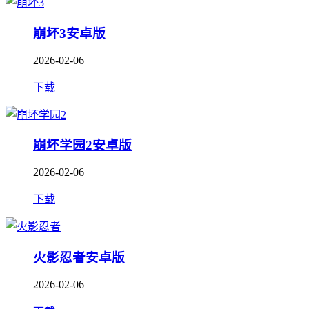
崩坏3安卓版
2026-02-06
下载
崩坏学园2安卓版
2026-02-06
下载
火影忍者安卓版
2026-02-06