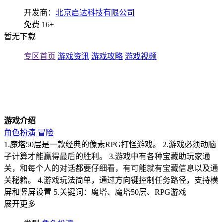
开发商：
北京启达科技有限公司
免费
16+
暂无下载
专区首页
游戏资讯
游戏攻略
游戏视频
游戏介绍
角色扮演
冒险
1.魔塔50层是一款经典的像素RPG打怪游戏。 2.游戏必须动脑
子计算才能赢得最后的胜利。 3.游戏中有各种宝藏助玩家通
关，和每个人的对话都要仔细看，有可能就有宝藏信息以及通
关秘籍。 4.游戏玩法简单，通过方向键控制任务路径，支持横
屏和竖屏设置 5.关键词：魔塔、魔塔50层、RPG游戏
展开更多