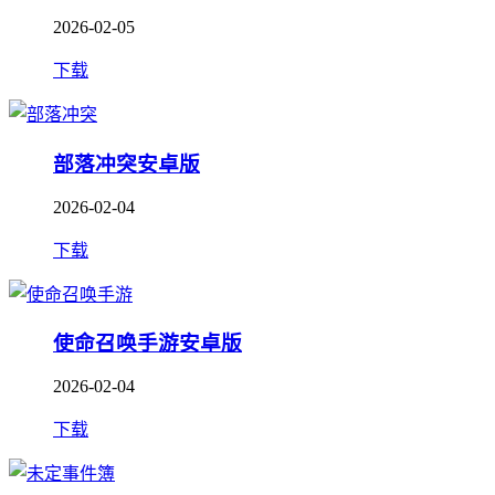
2026-02-05
下载
部落冲突安卓版
2026-02-04
下载
使命召唤手游安卓版
2026-02-04
下载