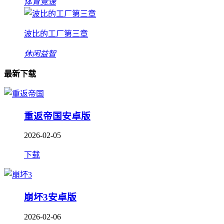
体育竞速
波比的工厂第三章
休闲益智
最新下载
重返帝国安卓版
2026-02-05
下载
崩坏3安卓版
2026-02-06