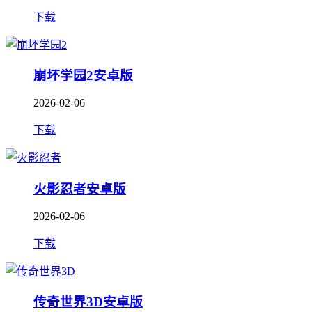
下载
崩坏学园2安卓版
2026-02-06
下载
火影忍者安卓版
2026-02-06
下载
传奇世界3D安卓版