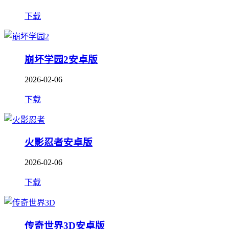
下载
崩坏学园2安卓版
2026-02-06
下载
火影忍者安卓版
2026-02-06
下载
传奇世界3D安卓版