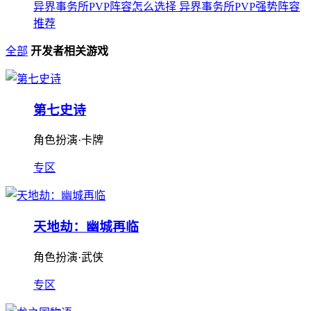
异界事务所PVP阵容怎么选择 异界事务所PVP强势阵容
推荐
全部
开发者相关游戏
第七史诗
角色扮演·卡牌
专区
天地劫：幽城再临
角色扮演·武侠
专区