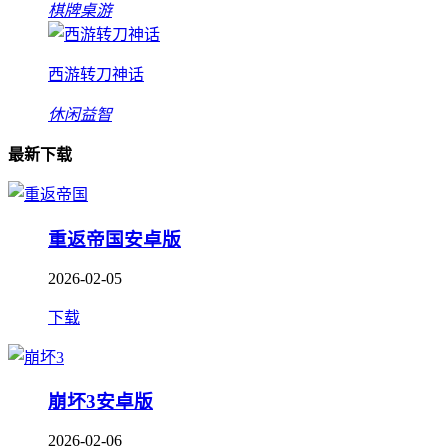
棋牌桌游
西游转刀神话
休闲益智
最新下载
重返帝国安卓版
2026-02-05
下载
崩坏3安卓版
2026-02-06