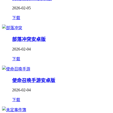
2026-02-05
下载
部落冲突安卓版
2026-02-04
下载
使命召唤手游安卓版
2026-02-04
下载