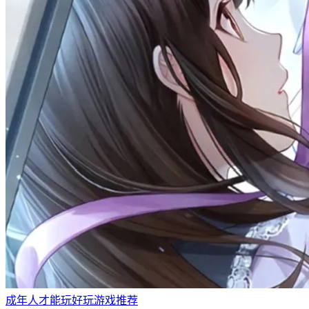
成年人才能玩好玩游戏推荐