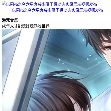
以闪亮之名六星套装永曜圣辉动态实录展示视频发布
游戏合集
成年人才能玩好玩游戏推荐