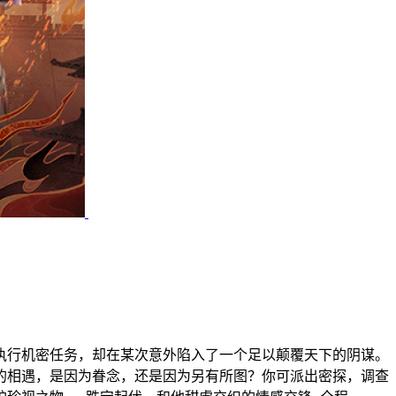
执行机密任务，却在某次意外陷入了一个足以颠覆天下的阴谋。
的相遇，是因为眷念，还是因为另有所图？你可派出密探，调查