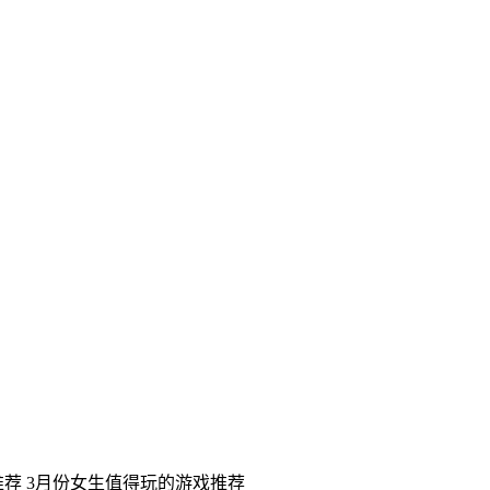
推荐
3月份女生值得玩的游戏推荐