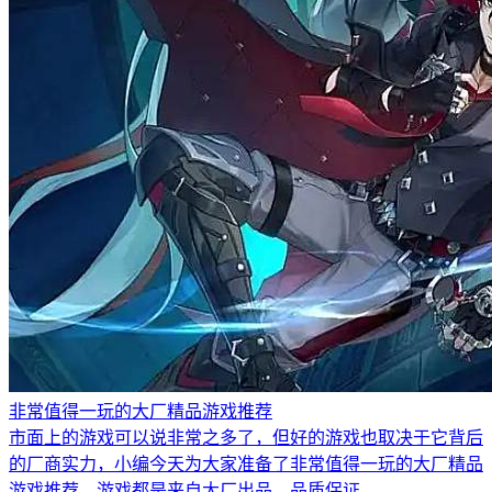
非常值得一玩的大厂精品游戏推荐
市面上的游戏可以说非常之多了，但好的游戏也取决于它背后
的厂商实力，小编今天为大家准备了非常值得一玩的大厂精品
游戏推荐。游戏都是来自大厂出品，品质保证。