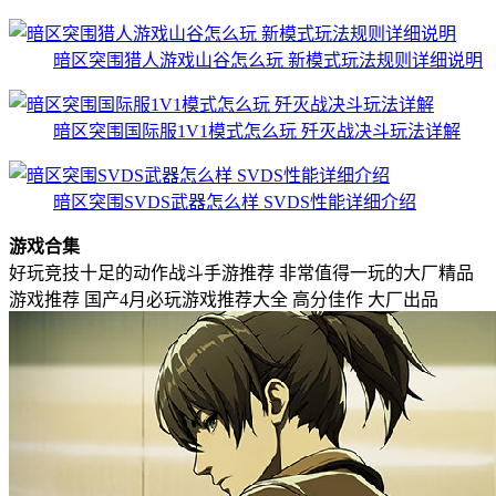
暗区突围猎人游戏山谷怎么玩 新模式玩法规则详细说明
暗区突围国际服1V1模式怎么玩 歼灭战决斗玩法详解
暗区突围SVDS武器怎么样 SVDS性能详细介绍
游戏合集
好玩竞技十足的动作战斗手游推荐
非常值得一玩的大厂精品
游戏推荐
国产4月必玩游戏推荐大全
高分佳作
大厂出品