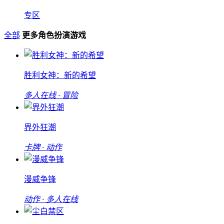
专区
全部
更多角色扮演游戏
胜利女神：新的希望
多人在线 · 冒险
界外狂潮
卡牌 · 动作
漫威争锋
动作 · 多人在线