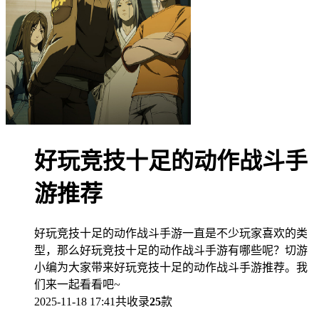
好玩竞技十足的动作战斗手
游推荐
好玩竞技十足的动作战斗手游一直是不少玩家喜欢的类
型，那么好玩竞技十足的动作战斗手游有哪些呢？切游
小编为大家带来好玩竞技十足的动作战斗手游推荐。我
们来一起看看吧~
2025-11-18 17:41
共收录
25
款