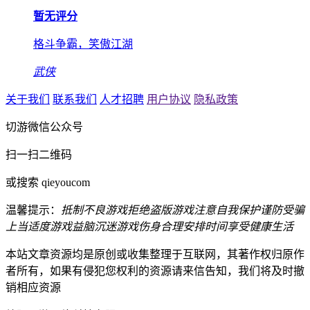
暂无评分
格斗争霸，笑傲江湖
武侠
关于我们
联系我们
人才招聘
用户协议
隐私政策
切游微信公众号
扫一扫二维码
或搜索 qieyoucom
温馨提示：
抵制不良游戏
拒绝盗版游戏
注意自我保护
谨防受骗
上当
适度游戏益脑
沉迷游戏伤身
合理安排时间
享受健康生活
本站文章资源均是原创或收集整理于互联网，其著作权归原作
者所有，如果有侵犯您权利的资源请来信告知，我们将及时撤
销相应资源