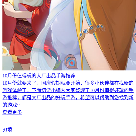
10月份值得玩的大厂出品手游推荐
10月份就要来了，国庆假期就要开始，很多小伙伴都在找新的
游戏体验了，下面切游小编为大家整理了10月份值得好玩的手
游推荐，都是大厂出品的好玩手游，希望可以帮助到您找到新
的游戏~
查看更多
刃境