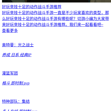
好玩竞技十足的动作战斗手游推荐
好玩竞技十足的动作战斗手游一直是不少玩家喜欢的类型，那
么好玩竞技十足的动作战斗手游有哪些呢？切游小编为大家带
来好玩竞技十足的动作战斗手游推荐。我们来一起看看吧~
查看更多
奥特曼：光之战士
养成
日系
经典IP
灌篮军团
格斗
即时制
pvp
特种部队：集结