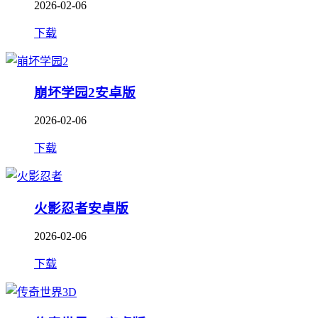
2026-02-06
下载
崩坏学园2安卓版
2026-02-06
下载
火影忍者安卓版
2026-02-06
下载