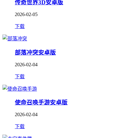
传奇世界3D安卓版
2026-02-05
下载
部落冲突安卓版
2026-02-04
下载
使命召唤手游安卓版
2026-02-04
下载