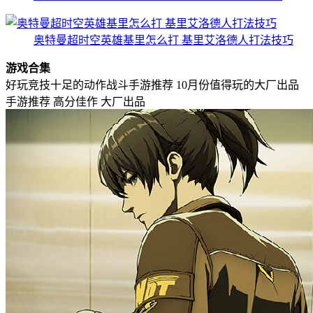
奥特曼超时空英雄基里怎么打 基里艾洛德人打法技巧
游戏合集
好玩竞技十足的动作战斗手游推荐
10月份值得玩的大厂出品
手游推荐
高分佳作
大厂出品