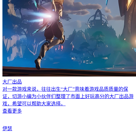
大厂出品
对一款游戏来说，往往出生“大厂”意味着游戏品质质量的保
证，切游小编为小伙伴们整理了市面上好玩高分的大厂出品游
戏，希望可以帮助大家选择。
查看更多
伊瑟