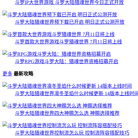
斗罗IP大世界游戏 斗罗大陆猎魂世界今日正式开放
斗罗大陆猎魂世界预下载已开启 明日正式公测开放
斗罗首款大世界游戏斗罗猎魂世界 7月11日将上线
斗罗RPG游戏斗罗大陆：猎魂世界资格招募开启
更多
最新攻略
斗罗大陆猎魂世界凛冬圣焰什么时候更新 14版本上线时
斗罗大陆猎魂世界四大神赐怎么选 神赐选择推荐
斗罗大陆猎魂世界控制流怎么玩 控制流阵容搭配技巧