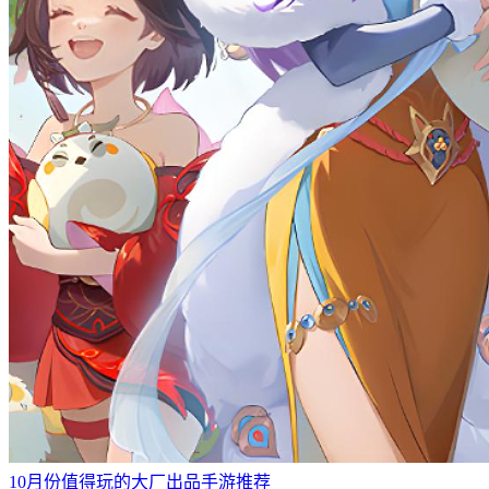
10月份值得玩的大厂出品手游推荐