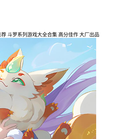
推荐
斗罗系列游戏大全合集
高分佳作
大厂出品