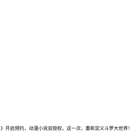
世界》开启预约，动漫小说双授权，这一次，重新定义斗罗大世界