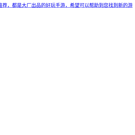
游推荐，都是大厂出品的好玩手游，希望可以帮助到您找到新的游