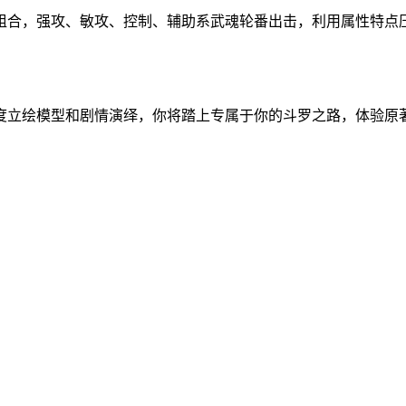
组合，强攻、敏攻、控制、辅助系武魂轮番出击，利用属性特点
度立绘模型和剧情演绎，你将踏上专属于你的斗罗之路，体验原