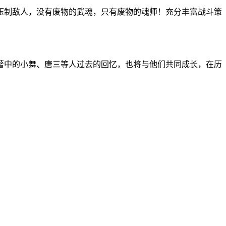
压制敌人，没有废物的武魂，只有废物的魂师！充分丰富战斗策
著中的小舞、唐三等人过去的回忆，也将与他们共同成长，在历