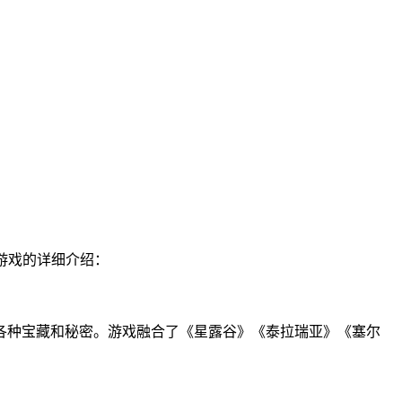
款游戏的详细介绍：
各种宝藏和秘密。游戏融合了《星露谷》《泰拉瑞亚》《塞尔