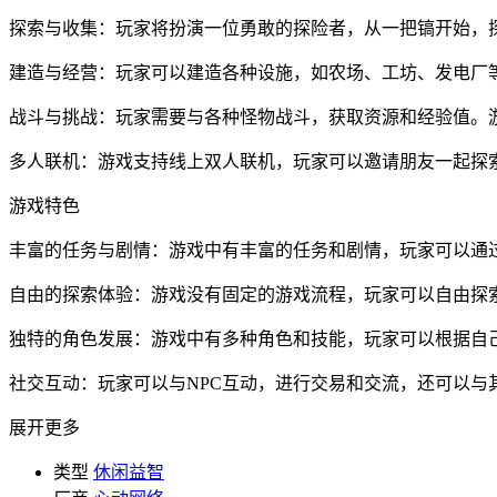
探索与收集：玩家将扮演一位勇敢的探险者，从一把镐开始，
建造与经营：玩家可以建造各种设施，如农场、工坊、发电厂
战斗与挑战：玩家需要与各种怪物战斗，获取资源和经验值。
多人联机：游戏支持线上双人联机，玩家可以邀请朋友一起探
游戏特色
丰富的任务与剧情：游戏中有丰富的任务和剧情，玩家可以通
自由的探索体验：游戏没有固定的游戏流程，玩家可以自由探
独特的角色发展：游戏中有多种角色和技能，玩家可以根据自
社交互动：玩家可以与NPC互动，进行交易和交流，还可以与
展开更多
类型
休闲益智