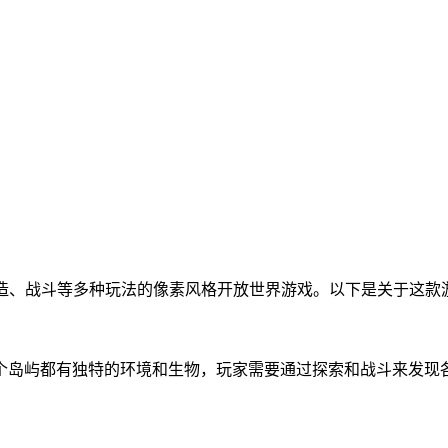
、建造、战斗等多种玩法的像素风格开放世界游戏。以下是关于这
个岛屿都有独特的环境和生物，玩家需要通过探索和战斗来发现