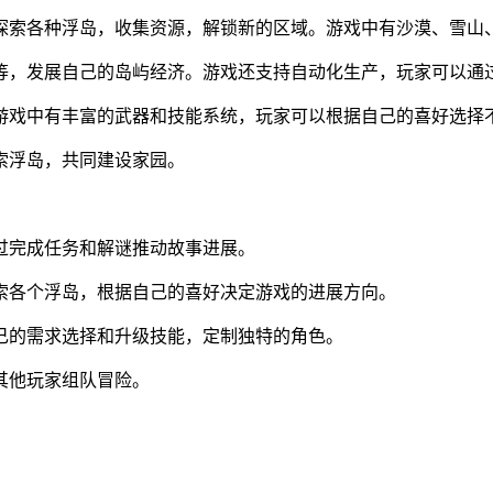
探索各种浮岛，收集资源，解锁新的区域。游戏中有沙漠、雪山
等，发展自己的岛屿经济。游戏还支持自动化生产，玩家可以通
游戏中有丰富的武器和技能系统，玩家可以根据自己的喜好选择
索浮岛，共同建设家园。
过完成任务和解谜推动故事进展。
索各个浮岛，根据自己的喜好决定游戏的进展方向。
己的需求选择和升级技能，定制独特的角色。
其他玩家组队冒险。