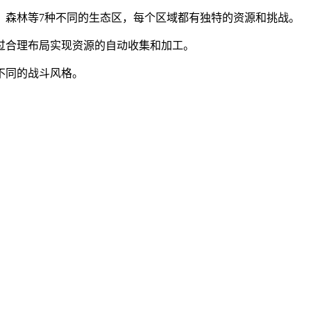
、森林等7种不同的生态区，每个区域都有独特的资源和挑战。
过合理布局实现资源的自动收集和加工。
不同的战斗风格。