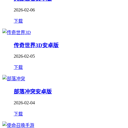
2026-02-06
下载
传奇世界3D安卓版
2026-02-05
下载
部落冲突安卓版
2026-02-04
下载