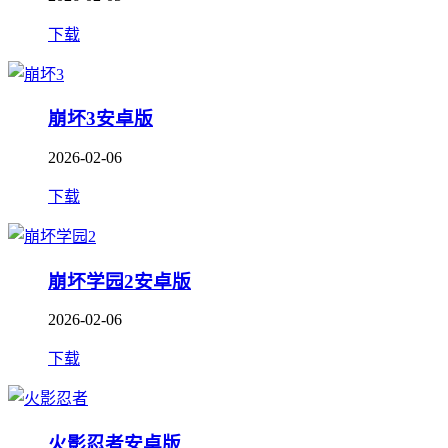
下载
崩坏3安卓版
2026-02-06
下载
崩坏学园2安卓版
2026-02-06
下载
火影忍者安卓版