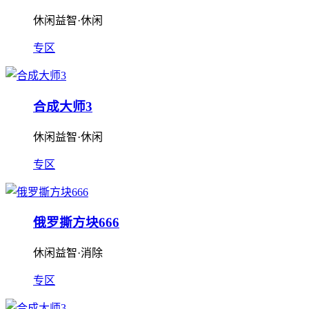
休闲益智·休闲
专区
合成大师3
休闲益智·休闲
专区
俄罗撕方块666
休闲益智·消除
专区