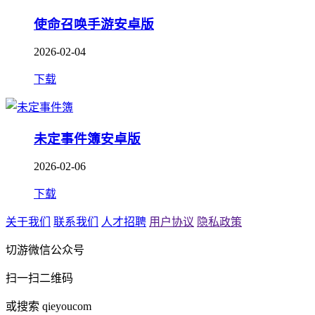
使命召唤手游安卓版
2026-02-04
下载
未定事件簿安卓版
2026-02-06
下载
关于我们
联系我们
人才招聘
用户协议
隐私政策
切游微信公众号
扫一扫二维码
或搜索 qieyoucom