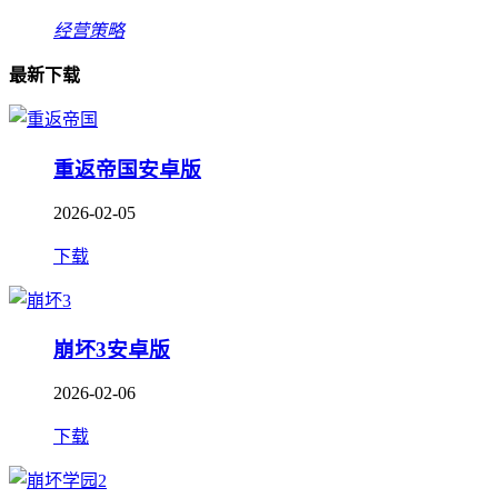
经营策略
最新下载
重返帝国安卓版
2026-02-05
下载
崩坏3安卓版
2026-02-06
下载