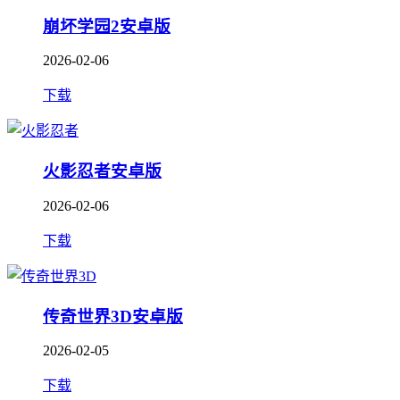
崩坏学园2安卓版
2026-02-06
下载
火影忍者安卓版
2026-02-06
下载
传奇世界3D安卓版
2026-02-05
下载