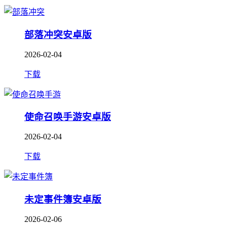
部落冲突安卓版
2026-02-04
下载
使命召唤手游安卓版
2026-02-04
下载
未定事件簿安卓版
2026-02-06