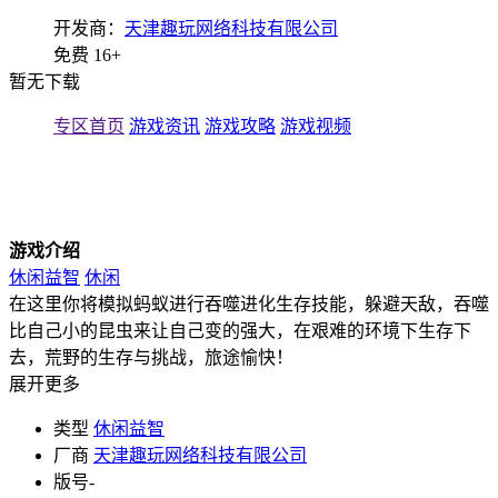
开发商：
天津趣玩网络科技有限公司
免费
16+
暂无下载
专区首页
游戏资讯
游戏攻略
游戏视频
游戏介绍
休闲益智
休闲
在这里你将模拟蚂蚁进行吞噬进化生存技能，躲避天敌，吞噬
比自己小的昆虫来让自己变的强大，在艰难的环境下生存下
去，荒野的生存与挑战，旅途愉快！
展开更多
类型
休闲益智
厂商
天津趣玩网络科技有限公司
版号
-