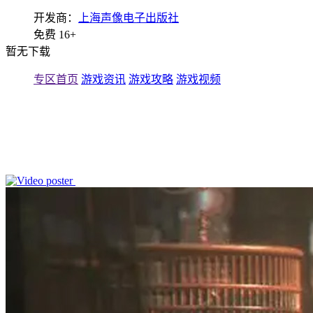
开发商：
上海声像电子出版社
免费
16+
暂无下载
专区首页
游戏资讯
游戏攻略
游戏视频