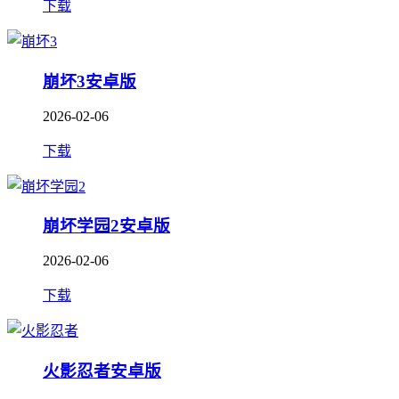
下载
崩坏3安卓版
2026-02-06
下载
崩坏学园2安卓版
2026-02-06
下载
火影忍者安卓版