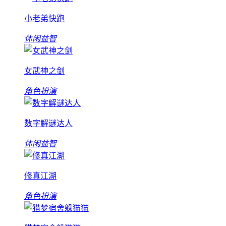
小老弟快跑
休闲益智
女武神之剑
角色扮演
数字解谜达人
休闲益智
修真江湖
角色扮演