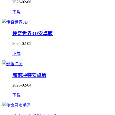
2026-02-06
下载
传奇世界3D安卓版
2026-02-05
下载
部落冲突安卓版
2026-02-04
下载