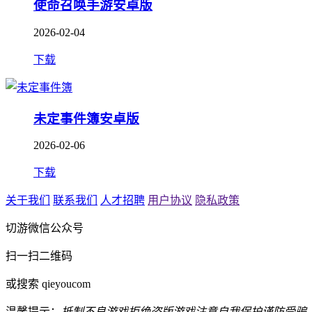
使命召唤手游安卓版
2026-02-04
下载
未定事件簿安卓版
2026-02-06
下载
关于我们
联系我们
人才招聘
用户协议
隐私政策
切游微信公众号
扫一扫二维码
或搜索 qieyoucom
温馨提示：
抵制不良游戏
拒绝盗版游戏
注意自我保护
谨防受骗