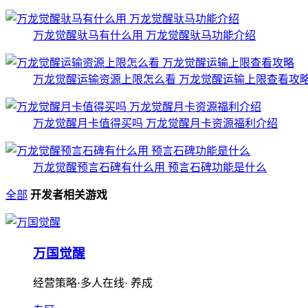
万龙觉醒驮马有什么用 万龙觉醒驮马功能介绍
万龙觉醒运输资源上限怎么看 万龙觉醒运输上限查看攻
万龙觉醒月卡值得买吗 万龙觉醒月卡资源福利介绍
万龙觉醒预言石碑有什么用 预言石碑功能是什么
全部
开发者相关游戏
万国觉醒
经营策略·多人在线· 养成