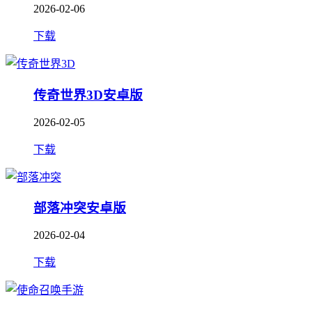
2026-02-06
下载
传奇世界3D安卓版
2026-02-05
下载
部落冲突安卓版
2026-02-04
下载