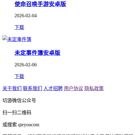
使命召唤手游安卓版
2026-02-04
下载
未定事件簿安卓版
2026-02-06
下载
关于我们
联系我们
人才招聘
用户协议
隐私政策
切游微信公众号
扫一扫二维码
或搜索 qieyoucom