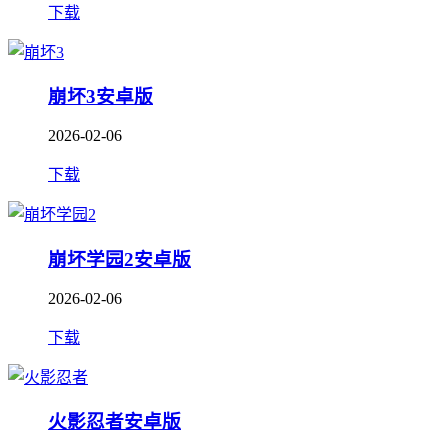
下载
崩坏3安卓版
2026-02-06
下载
崩坏学园2安卓版
2026-02-06
下载
火影忍者安卓版