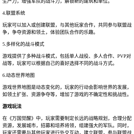
生产力，增强军队的战斗力，解锁新的建筑和单位。
4.联盟系统
玩家可以加入或创建联盟，与其他玩家合作，共同参与联盟战
争，争夺资源和领土，体验团队合作的乐趣。
5.多样化的战斗模式
游戏提供了多种战斗模式，包括单人战役、多人合作、PVP对
战等，玩家可以根据自己的喜好选择不同的战斗方式。
6.动态世界地图
游戏世界地图是动态变化的，玩家的行动会影响世界的发展，
如领土扩张、资源争夺等，增加了游戏的不确定性和挑战性。
游戏玩法
在《万国觉醒》中，玩家需要制定长远的战略规划，合理分配
资源，发展城市，招募和培养将领，组建强大的军队。同时，
玩家还需要与其他玩家进行外交互动，建立联盟，参与联盟战