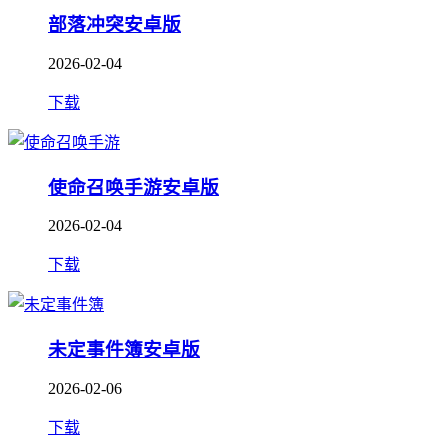
部落冲突安卓版
2026-02-04
下载
使命召唤手游安卓版
2026-02-04
下载
未定事件簿安卓版
2026-02-06
下载