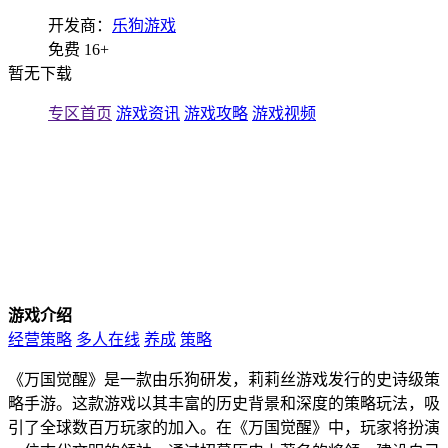
开发商：
乐狗游戏
免费
16+
暂无下载
专区首页
游戏资讯
游戏攻略
游戏视频
游戏介绍
经营策略
多人在线
养成
策略
《万国觉醒》是一款由乐狗研发，莉莉丝游戏发行的史诗级策
略手游。这款游戏以其丰富的历史背景和深度的策略玩法，吸
引了全球数百万玩家的加入。在《万国觉醒》中，玩家将扮演