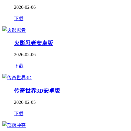
2026-02-06
下载
火影忍者安卓版
2026-02-06
下载
传奇世界3D安卓版
2026-02-05
下载