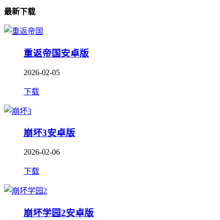
最新下载
重返帝国安卓版
2026-02-05
下载
崩坏3安卓版
2026-02-06
下载
崩坏学园2安卓版