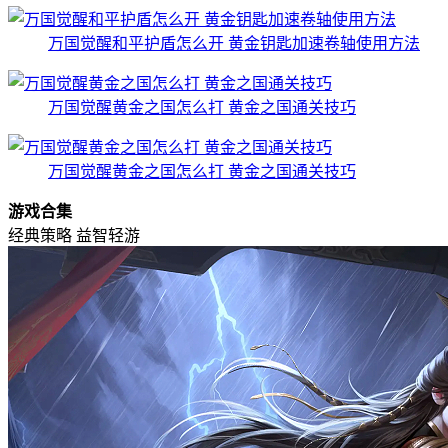
万国觉醒和平护盾怎么开 黄金钥匙加速卷轴使用方法
万国觉醒黄金之国怎么打 黄金之国通关技巧
万国觉醒黄金之国怎么打 黄金之国通关技巧
游戏合集
经典策略
益智轻游