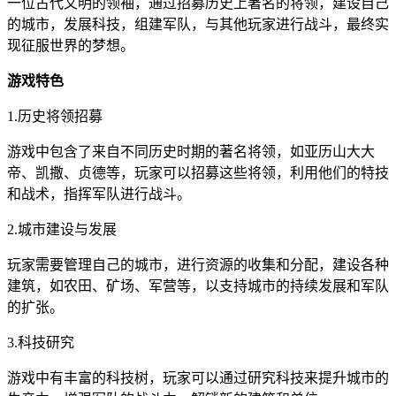
一位古代文明的领袖，通过招募历史上著名的将领，建设自己
的城市，发展科技，组建军队，与其他玩家进行战斗，最终实
现征服世界的梦想。
游戏特色
1.历史将领招募
游戏中包含了来自不同历史时期的著名将领，如亚历山大大
帝、凯撒、贞德等，玩家可以招募这些将领，利用他们的特技
和战术，指挥军队进行战斗。
2.城市建设与发展
玩家需要管理自己的城市，进行资源的收集和分配，建设各种
建筑，如农田、矿场、军营等，以支持城市的持续发展和军队
的扩张。
3.科技研究
游戏中有丰富的科技树，玩家可以通过研究科技来提升城市的