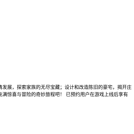
情发展，探索家族的无尽宝藏；设计和改造陈旧的豪宅，揭开庄
满惊喜与冒险的奇妙旅程吧！ 已预约用户在游戏上线后享有