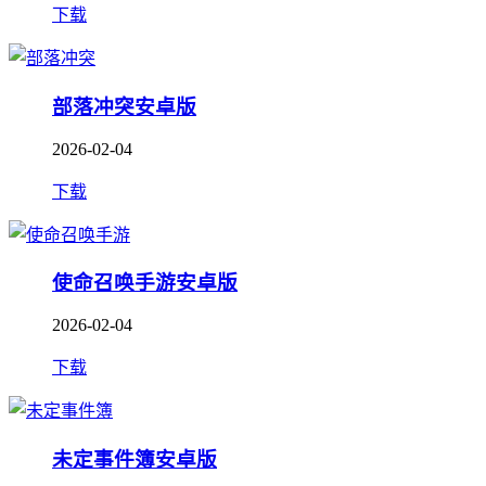
下载
部落冲突安卓版
2026-02-04
下载
使命召唤手游安卓版
2026-02-04
下载
未定事件簿安卓版