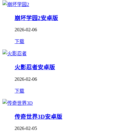
崩坏学园2安卓版
2026-02-06
下载
火影忍者安卓版
2026-02-06
下载
传奇世界3D安卓版
2026-02-05