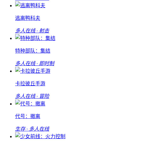
逃离鸭科夫
多人在线 · 射击
特种部队：集结
多人在线 · 即时制
卡拉彼丘手游
多人在线 · 冒险
代号：撤离
生存 · 多人在线