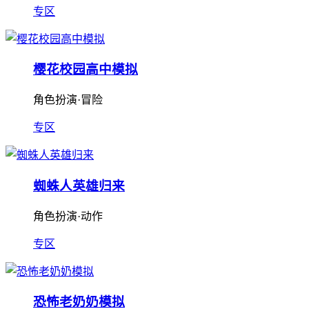
专区
樱花校园高中模拟
角色扮演·冒险
专区
蜘蛛人英雄归来
角色扮演·动作
专区
恐怖老奶奶模拟