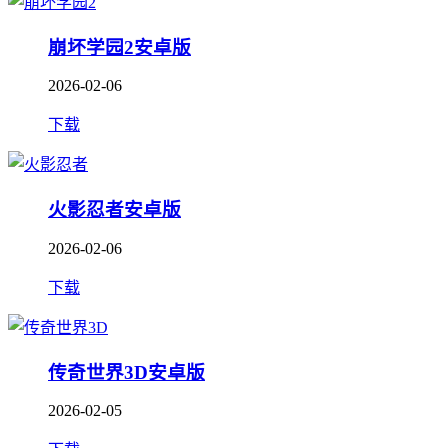
崩坏学园2安卓版
2026-02-06
下载
火影忍者安卓版
2026-02-06
下载
传奇世界3D安卓版
2026-02-05