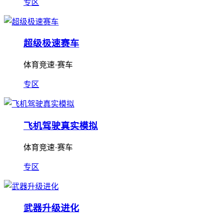
专区
超级极速赛车
体育竞速·赛车
专区
飞机驾驶真实模拟
体育竞速·赛车
专区
武器升级进化