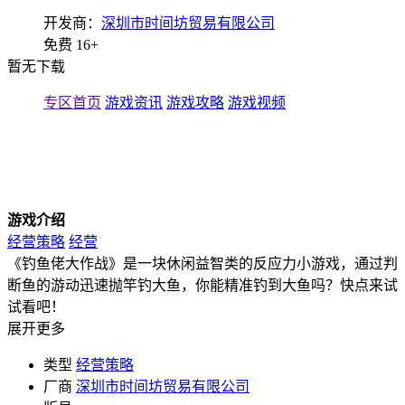
开发商：
深圳市时间坊贸易有限公司
免费
16+
暂无下载
专区首页
游戏资讯
游戏攻略
游戏视频
游戏介绍
经营策略
经营
《钓鱼佬大作战》是一块休闲益智类的反应力小游戏，通过判
断鱼的游动迅速抛竿钓大鱼，你能精准钓到大鱼吗？快点来试
试看吧！
展开更多
类型
经营策略
厂商
深圳市时间坊贸易有限公司