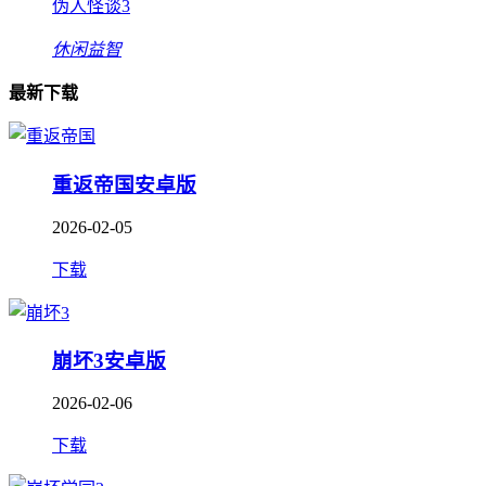
伪人怪谈3
休闲益智
最新下载
重返帝国安卓版
2026-02-05
下载
崩坏3安卓版
2026-02-06
下载