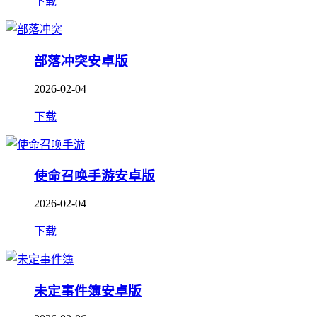
下载
部落冲突安卓版
2026-02-04
下载
使命召唤手游安卓版
2026-02-04
下载
未定事件簿安卓版