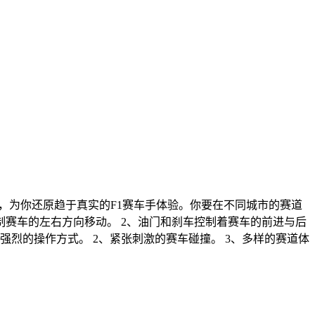
，为你还原趋于真实的F1赛车手体验。你要在不同城市的赛道
制赛车的左右方向移动。 2、油门和刹车控制着赛车的前进与后
强烈的操作方式。 2、紧张刺激的赛车碰撞。 3、多样的赛道体