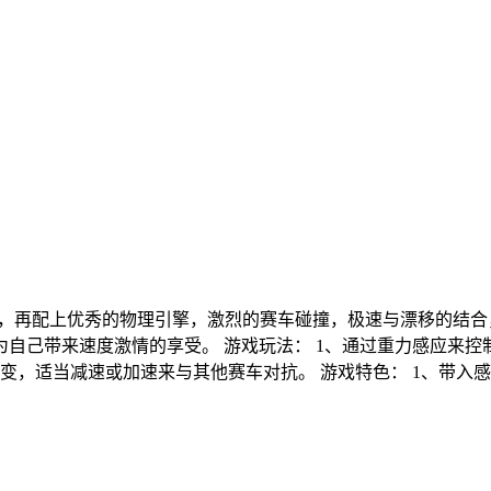
作，再配上优秀的物理引擎，激烈的赛车碰撞，极速与漂移的结合
自己带来速度激情的享受。 游戏玩法： 1、通过重力感应来控
应变，适当减速或加速来与其他赛车对抗。 游戏特色： 1、带入感