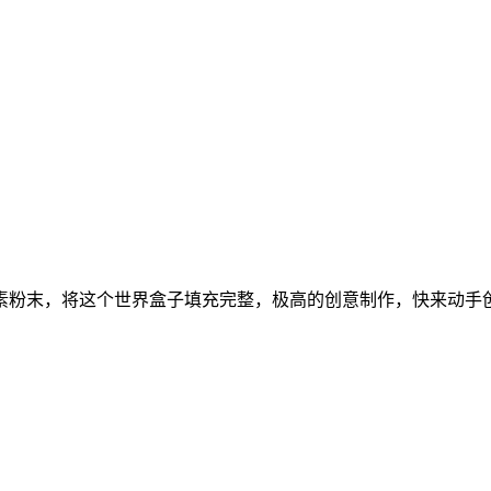
素粉末，将这个世界盒子填充完整，极高的创意制作，快来动手