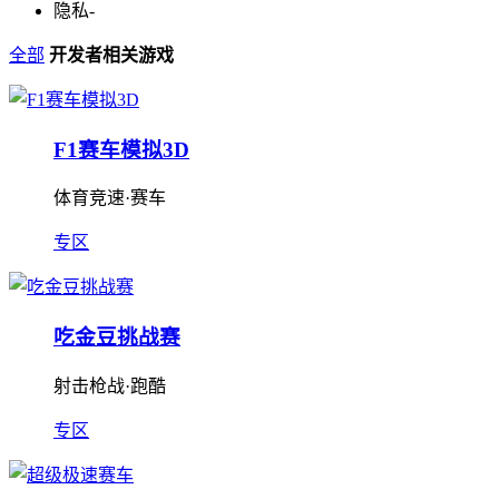
隐私
-
全部
开发者相关游戏
F1赛车模拟3D
体育竞速·赛车
专区
吃金豆挑战赛
射击枪战·跑酷
专区