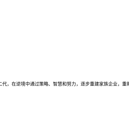
二代，在逆境中通过策略、智慧和努力，逐步重建家族企业，重