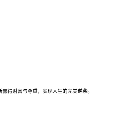
新赢得财富与尊重，实现人生的完美逆袭。