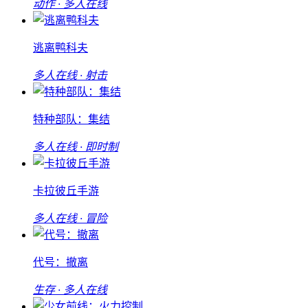
动作 · 多人在线
逃离鸭科夫
多人在线 · 射击
特种部队：集结
多人在线 · 即时制
卡拉彼丘手游
多人在线 · 冒险
代号：撤离
生存 · 多人在线