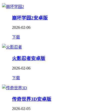
崩坏学园2安卓版
2026-02-06
下载
火影忍者安卓版
2026-02-06
下载
传奇世界3D安卓版
2026-02-05