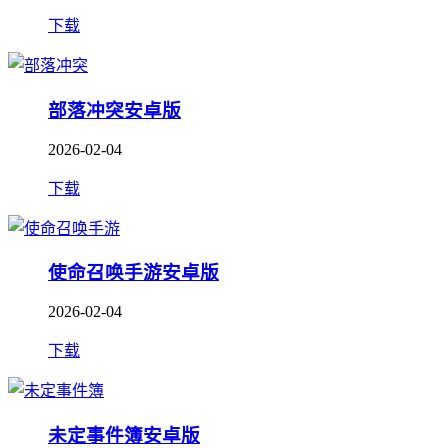
下载
部落冲突安卓版
2026-02-04
下载
使命召唤手游安卓版
2026-02-04
下载
未定事件簿安卓版