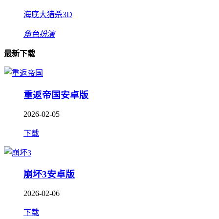
海底大猎杀3D
角色扮演
最新下载
重返帝国安卓版
2026-02-05
下载
崩坏3安卓版
2026-02-06
下载