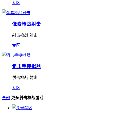
专区
像素枪战射击
射击枪战·射击
专区
狙击手模拟器
射击枪战·射击
专区
全部
更多射击枪战游戏