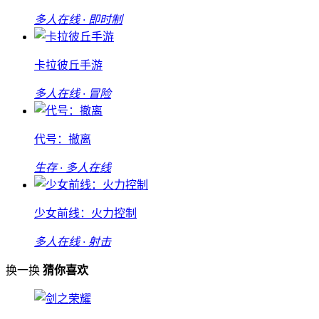
多人在线 · 即时制
卡拉彼丘手游
多人在线 · 冒险
代号：撤离
生存 · 多人在线
少女前线：火力控制
多人在线 · 射击
换一换
猜你喜欢