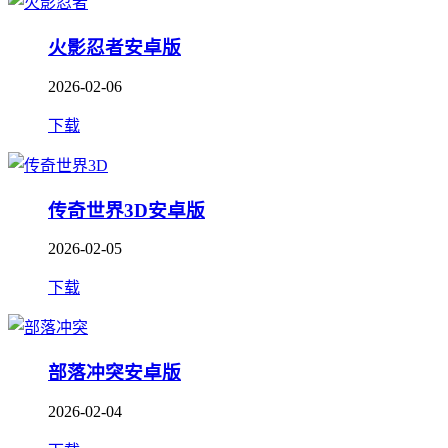
火影忍者安卓版
2026-02-06
下载
传奇世界3D安卓版
2026-02-05
下载
部落冲突安卓版
2026-02-04