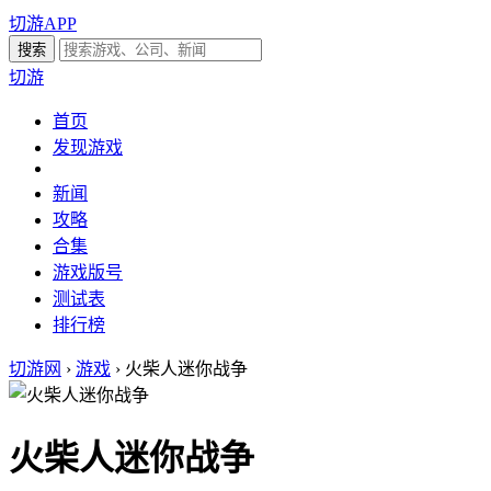
切游APP
切游
首页
发现游戏
新闻
攻略
合集
游戏版号
测试表
排行榜
切游网
›
游戏
›
火柴人迷你战争
火柴人迷你战争