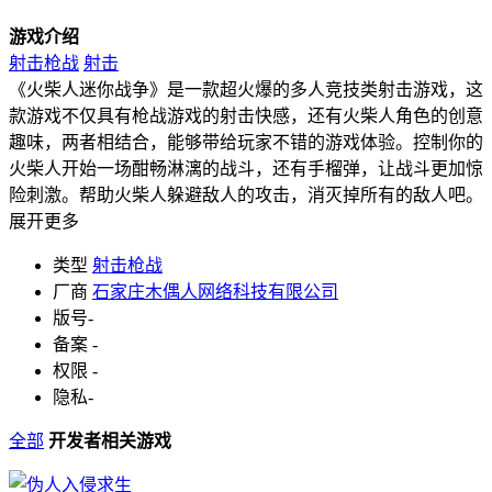
游戏介绍
射击枪战
射击
《火柴人迷你战争》是一款超火爆的多人竞技类射击游戏，这
款游戏不仅具有枪战游戏的射击快感，还有火柴人角色的创意
趣味，两者相结合，能够带给玩家不错的游戏体验。控制你的
火柴人开始一场酣畅淋漓的战斗，还有手榴弹，让战斗更加惊
险刺激。帮助火柴人躲避敌人的攻击，消灭掉所有的敌人吧。
展开更多
类型
射击枪战
厂商
石家庄木偶人网络科技有限公司
版号
-
备案
-
权限
-
隐私
-
全部
开发者相关游戏