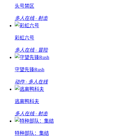
头号禁区
多人在线 · 射击
彩虹六号
多人在线 · 冒险
守望先锋Rush
动作 · 多人在线
逃离鸭科夫
多人在线 · 射击
特种部队：集结