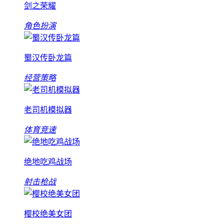
剑之荣耀
角色扮演
蜀汉传卧龙篇
经营策略
老司机模拟器
体育竞速
绝地吃鸡战场
射击枪战
樱校绝美女团